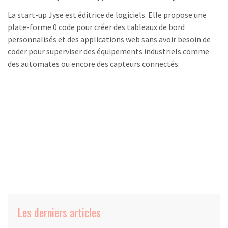
La start-up Jyse est éditrice de logiciels. Elle propose une
plate-forme 0 code pour créer des tableaux de bord
personnalisés et des applications web sans avoir besoin de
coder pour superviser des équipements industriels comme
des automates ou encore des capteurs connectés.
Les derniers articles