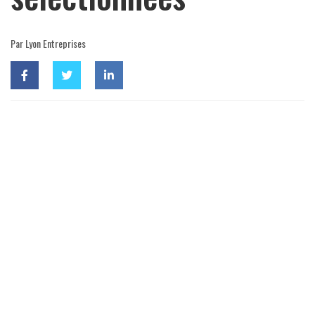
Par Lyon Entreprises