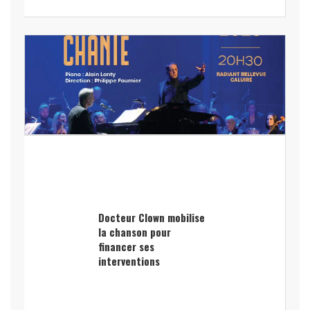
Docteur Clown mobilise
la chanson pour
financer ses
interventions