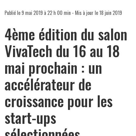
Publié le
9 mai 2019 à 22 h 00 min
- Mis à jour le
18 juin 2019
4ème édition du salon
VivaTech du 16 au 18
mai prochain : un
accélérateur de
croissance pour les
start-ups
sélectionnées