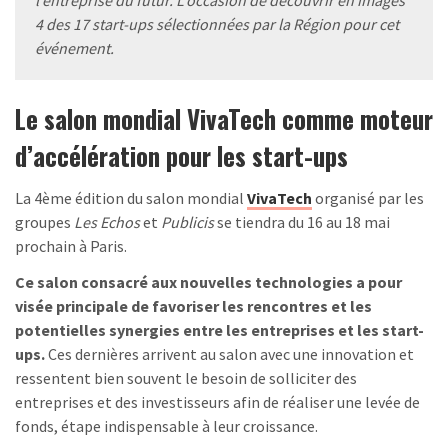
4 des 17 start-ups sélectionnées par la Région pour cet
événement.
Le salon mondial VivaTech comme moteur
d’accélération pour les start-ups
La 4ème édition du salon mondial
VivaTech
organisé par les
groupes
Les Echos
et
Publicis
se tiendra du 16 au 18 mai
prochain à Paris.
Ce salon consacré aux nouvelles technologies a pour
visée principale de favoriser les rencontres et les
potentielles synergies entre les entreprises et les start-
ups.
Ces dernières arrivent au salon avec une innovation et
ressentent bien souvent le besoin de solliciter des
entreprises et des investisseurs afin de réaliser une levée de
fonds, étape indispensable à leur croissance.