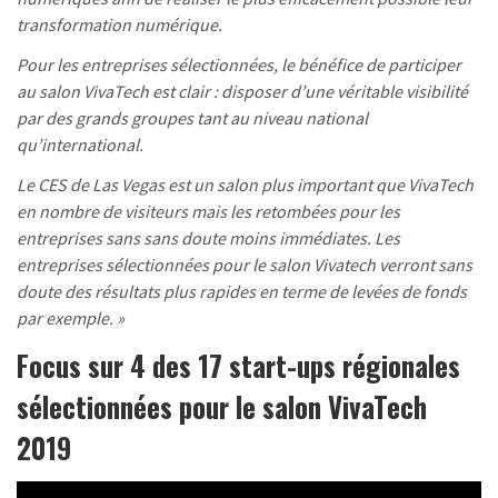
transformation numérique.
Pour les entreprises sélectionnées, le bénéfice de participer
au salon VivaTech est clair : disposer d’une véritable visibilité
par des grands groupes tant au niveau national
qu’international.
Le CES de Las Vegas est un salon plus important que VivaTech
en nombre de visiteurs mais les retombées pour les
entreprises sans sans doute moins immédiates. Les
entreprises sélectionnées pour le salon Vivatech verront sans
doute des résultats plus rapides en terme de levées de fonds
par exemple. »
Focus sur 4 des 17 start-ups régionales
sélectionnées pour le salon VivaTech
2019