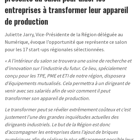
entreprises à transformer leur appareil
de production
Juliette Jarry, Vice-Présidente de la Région déléguée au
Numérique, évoque l’opportunité que représente ce salon
pour les 17 start-ups régionales sélectionnées.
« A l’intérieur du salon se trouvera une usine de recherche et
d’innovation sur l’industrie du futur. Ce lieu, spécialement
conçu pour les TPE, PME et ETI de notre région, disposera
d’équipements mutualisés. Cela permettra à un dirigeant de
venir avec ses salariés afin de voir comment il peut
transformer son appareil de production.
Le transformer peut se révéler extrêmement coûteux et c’est
justement l’une des grandes inquiétudes actuelles des
dirigeants industriels. Le but de la Région est donc
d’accompagner les entreprises dans l’ajout de briques
numériques afin de réaliser le plus efficacement possible leur