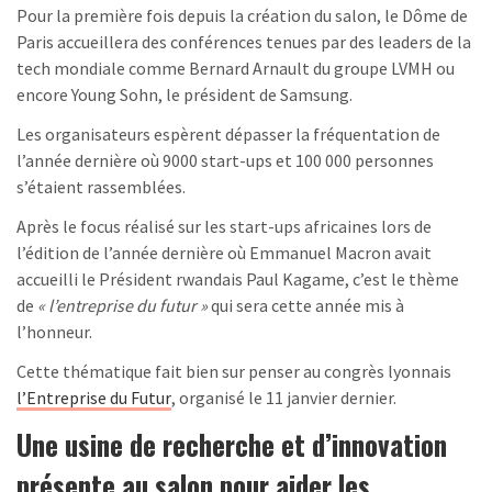
Pour la première fois depuis la création du salon, le Dôme de
Paris accueillera des conférences tenues par des leaders de la
tech mondiale comme Bernard Arnault du groupe LVMH ou
encore Young Sohn, le président de Samsung.
Les organisateurs espèrent dépasser la fréquentation de
l’année dernière où 9000 start-ups et 100 000 personnes
s’étaient rassemblées.
Après le focus réalisé sur les start-ups africaines lors de
l’édition de l’année dernière où Emmanuel Macron avait
accueilli le Président rwandais Paul Kagame, c’est le thème
de
« l’entreprise du futur »
qui sera cette année mis à
l’honneur.
Cette thématique fait bien sur penser au congrès lyonnais
l’Entreprise du Futur
, organisé le 11 janvier dernier.
Une usine de recherche et d’innovation
présente au salon pour aider les