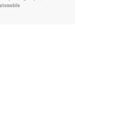
utomobile