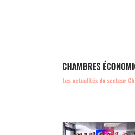
CHAMBRES ÉCONOMIQ
Les actualités du secteur C