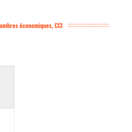
hambres économiques, CCI