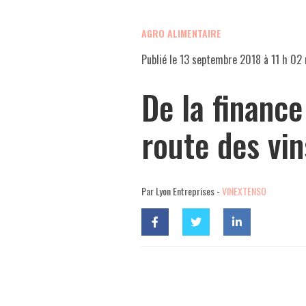
AGRO ALIMENTAIRE
Publié le
13 septembre 2018 à 11 h 02
De la finance 
route des vin
Par Lyon Entreprises -
VINEXTENSO