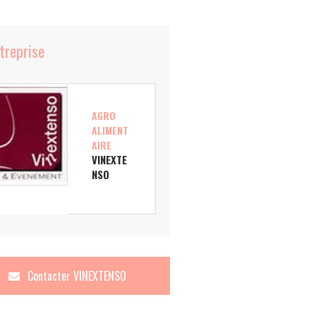
ntreprise
AGRO
ALIMENT
AIRE
VINEXTE
NSO
Contacter
VINEXTENSO