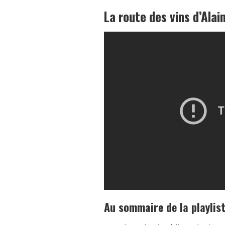
La route des vins d’Alai
Au sommaire de la playlis