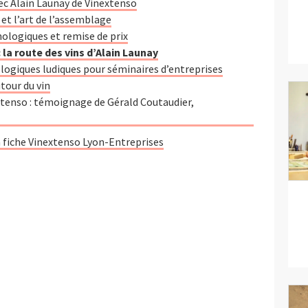
ec Alain Launay de Vinextenso
et l’art de l’assemblage
logiques et remise de prix
: la route des vins d’Alain Launay
logiques ludiques pour séminaires d’entreprises
tour du vin
xtenso : témoignage de Gérald Coutaudier,
a fiche Vinextenso Lyon-Entreprises