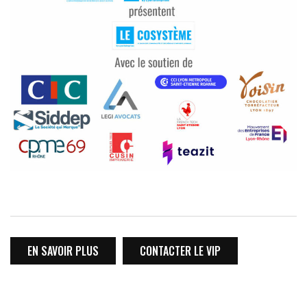
EN SAVOIR PLUS
CONTACTER LE VIP