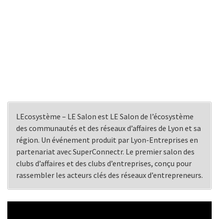
LEcosystème – LE Salon est LE Salon de l’écosystème
des communautés et des réseaux d’affaires de Lyon et sa
région. Un événement produit par Lyon-Entreprises en
partenariat avec SuperConnectr. Le premier salon des
clubs d’affaires et des clubs d’entreprises, conçu pour
rassembler les acteurs clés des réseaux d’entrepreneurs.