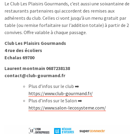
Le Club Les Plaisirs Gourmands, c’est aussi une soixantaine de
restaurants partenaires qui accordent des remises aux
adhérents du club. Celles ci vont jusqu’à un menu gratuit par
table (ou remise forfaitaire sur l’addition totale) à partir de 2
convives. Offre valable à chaque passage.
Club Les Plaisirs Gourmands
4 rue des écoliers
Echalas 69700
Laurent montmain 0687238138
contact@club-gourmand.fr
Plus d’infos sur le club ➡️
https://www.club-gourmand.fr/
Plus d’infos sur le Salon ➡️
https://www.salon-lecosysteme.com/