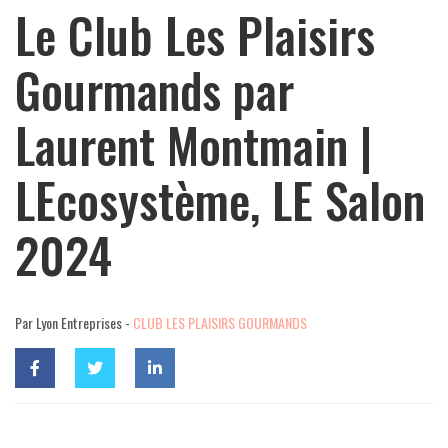
Le Club Les Plaisirs
Gourmands par
Laurent Montmain |
LEcosystème, LE Salon
2024
Par Lyon Entreprises -
CLUB LES PLAISIRS GOURMANDS