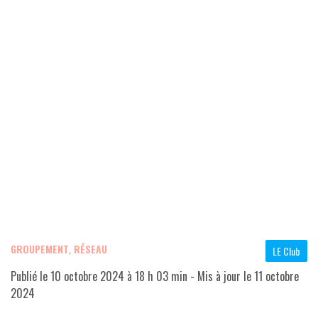
GROUPEMENT, RÉSEAU
LE Club
Publié le
10 octobre 2024 à 18 h 03 min
- Mis à jour le
11 octobre
2024