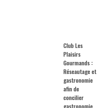
Club Les
Plaisirs
Gourmands :
Réseautage et
gastronomie
afin de
concilier
gastronomie