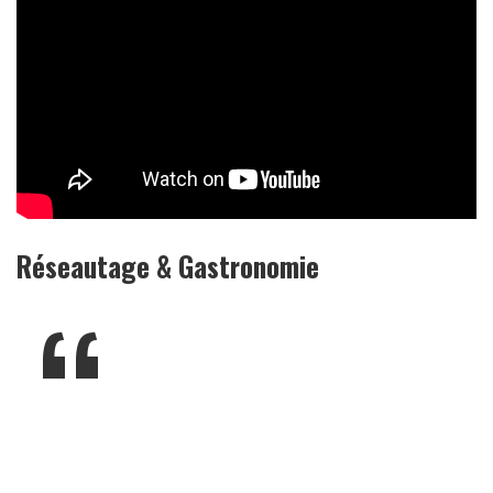
Réseautage & Gastronomie