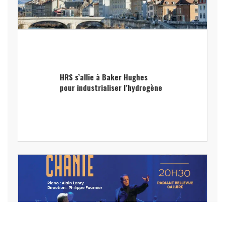
HRS s’allie à Baker Hughes
pour industrialiser l’hydrogène