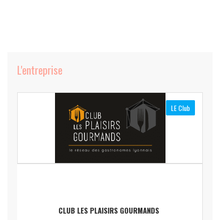
L'entreprise
LE Club
CLUB LES PLAISIRS GOURMANDS