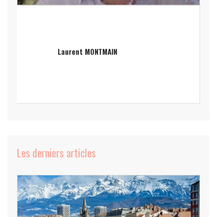
Laurent MONTMAIN
Les derniers articles