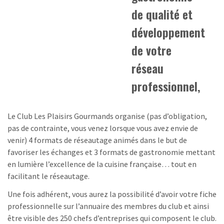
de qualité et
développement
de votre
réseau
professionnel,
Le Club Les Plaisirs Gourmands organise (pas d’obligation,
pas de contrainte, vous venez lorsque vous avez envie de
venir) 4 formats de réseautage animés dans le but de
favoriser les échanges et 3 formats de gastronomie mettant
en lumière l’excellence de la cuisine française… tout en
facilitant le réseautage.
Une fois adhérent, vous aurez la possibilité d’avoir votre fiche
professionnelle sur l’annuaire des membres du club et ainsi
être visible des 250 chefs d’entreprises qui composent le club.