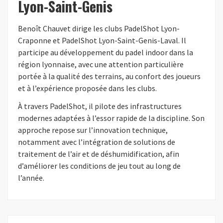
Lyon-Saint-Genis
Benoît Chauvet dirige les clubs PadelShot Lyon-
Craponne et PadelShot Lyon-Saint-Genis-Laval. Il
participe au développement du padel indoor dans la
région lyonnaise, avec une attention particulière
portée à la qualité des terrains, au confort des joueurs
et à l’expérience proposée dans les clubs.
À travers PadelShot, il pilote des infrastructures
modernes adaptées à l’essor rapide de la discipline. Son
approche repose sur l’innovation technique,
notamment avec l’intégration de solutions de
traitement de l’air et de déshumidification, afin
d’améliorer les conditions de jeu tout au long de
l’année.