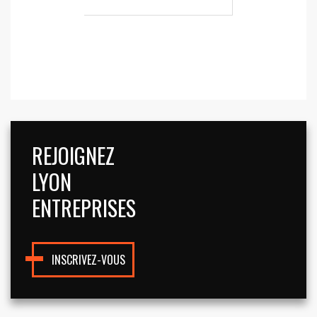
REJOIGNEZ
LYON
ENTREPRISES
INSCRIVEZ-VOUS