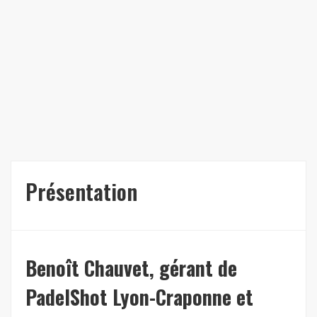
Présentation
Benoît Chauvet, gérant de
PadelShot Lyon-Craponne et