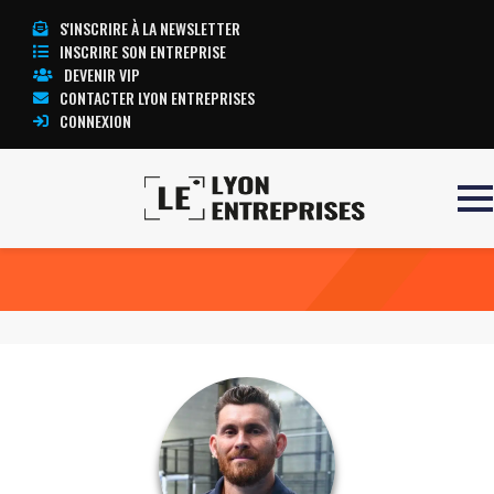
S'INSCRIRE À LA NEWSLETTER
INSCRIRE SON ENTREPRISE
DEVENIR VIP
CONTACTER LYON ENTREPRISES
CONNEXION
Accueil
Benoît Chauvet
TOUTE L’ACTUALITÉ LYON ENTREPRISES