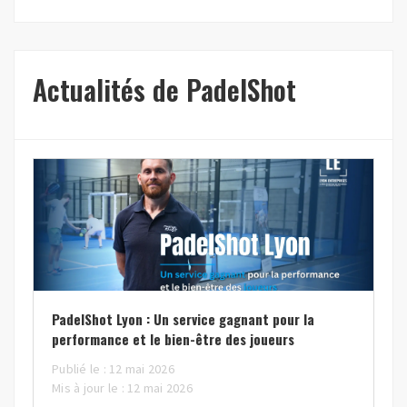
Actualités de PadelShot
PadelShot Lyon : Un service gagnant pour la
performance et le bien-être des joueurs
Publié le : 12 mai 2026
Mis à jour le : 12 mai 2026