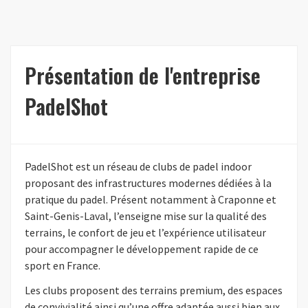
Présentation de l'entreprise
PadelShot
PadelShot est un réseau de clubs de padel indoor
proposant des infrastructures modernes dédiées à la
pratique du padel. Présent notamment à Craponne et
Saint-Genis-Laval, l’enseigne mise sur la qualité des
terrains, le confort de jeu et l’expérience utilisateur
pour accompagner le développement rapide de ce
sport en France.
Les clubs proposent des terrains premium, des espaces
de convivialité ainsi qu’une offre adaptée aussi bien aux