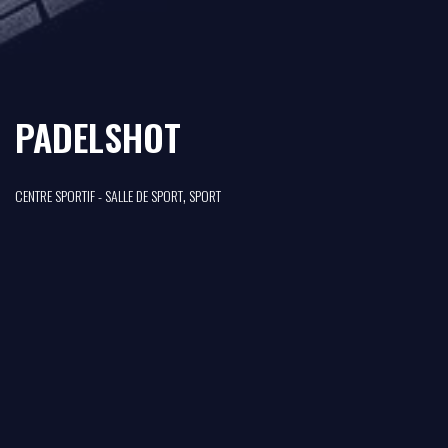
PADELSHOT
,
CENTRE SPORTIF - SALLE DE SPORT
SPORT