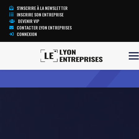
S'INSCRIRE À LA NEWSLETTER
INSCRIRE SON ENTREPRISE
DEVENIR VIP
CONTACTER LYON ENTREPRISES
CONNEXION
Accueil
PadelShot
TOUTE L’ACTUALITÉ LYON ENTREPRISES