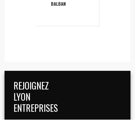
BALBAN
REJOIGNEZ
LYON
ENTREPRISES
INSCRIVEZ-VOUS