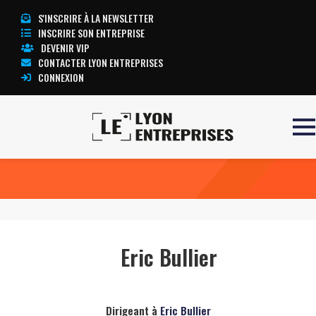
S'INSCRIRE À LA NEWSLETTER
INSCRIRE SON ENTREPRISE
DEVENIR VIP
CONTACTER LYON ENTREPRISES
CONNEXION
Accueil
Eric Bullier
TOUTE L’ACTUALITÉ LYON ENTREPRISES
Eric Bullier
Dirigeant à
Eric Bullier