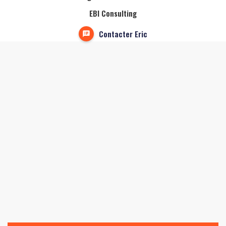
EBI Consulting
Contacter Eric