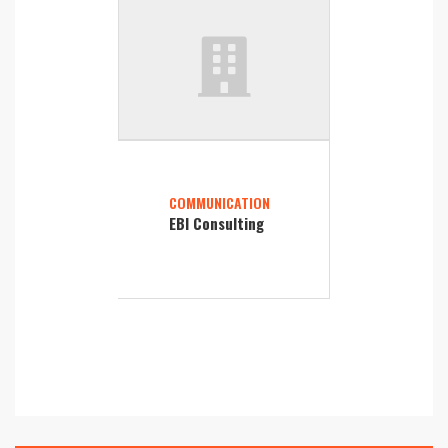
COMMUNICATION
EBI Consulting