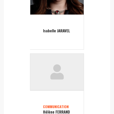
Isabelle JARAVEL
COMMUNICATION
Hélène FERRAND