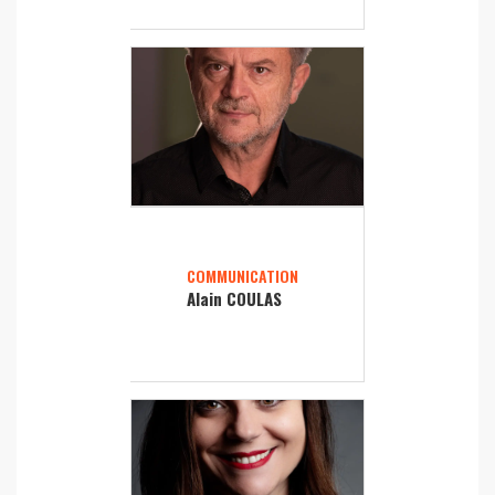
COMMUNICATION
Alain COULAS