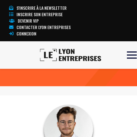
S'INSCRIRE À LA NEWSLETTER
INSCRIRE SON ENTREPRISE
DEVENIR VIP
CONTACTER LYON ENTREPRISES
CONNEXION
Accueil
Jules FERRER
TOUTE L’ACTUALITÉ LYON ENTREPRISES