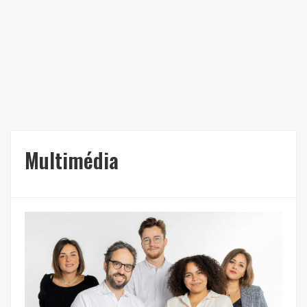
Multimédia