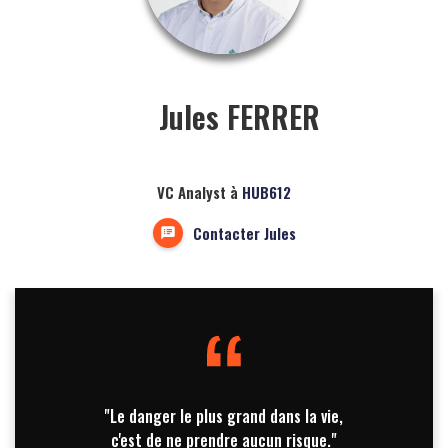
Jules FERRER
VC Analyst à
HUB612
Contacter Jules
"Le danger le plus grand dans la vie,
c'est de ne prendre aucun risque."