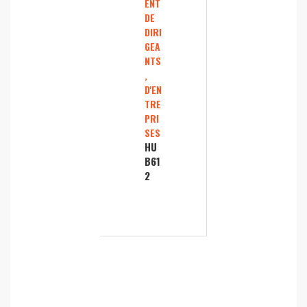
ENT
DE
DIRI
GEA
NTS
,
D'EN
TRE
PRI
SES
HU
B61
2