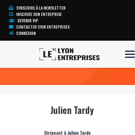
S'INSCRIRE À LA NEWSLETTER
INSCRIRE SON ENTREPRISE
DEVENIR VIP
CONTACTER LYON ENTREPRISES
CONNEXION
Accueil
Julien Tardy
TOUTE L’ACTUALITÉ LYON ENTREPRISES
Julien Tardy
Dirigeant à
Julien Tardy