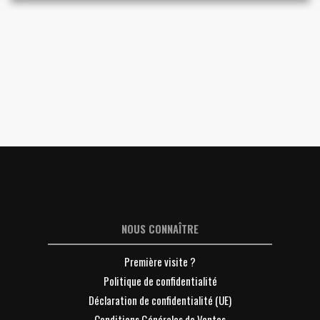
NOUS CONNAÎTRE
Première visite ?
Politique de confidentialité
Déclaration de confidentialité (UE)
Conditions Générales de Ventes