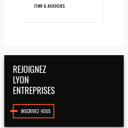
JTNH & ASSOCIES
REJOIGNEZ
LYON
ENTREPRISES
INSCRIVEZ-VOUS