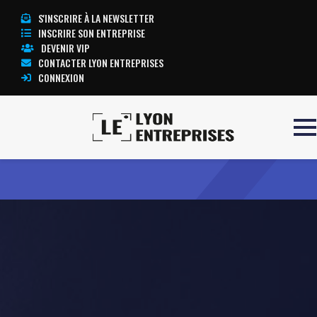
S'INSCRIRE À LA NEWSLETTER
INSCRIRE SON ENTREPRISE
DEVENIR VIP
CONTACTER LYON ENTREPRISES
CONNEXION
Accueil
JTNH & ASSOCIES
TOUTE L’ACTUALITÉ LYON ENTREPRISES