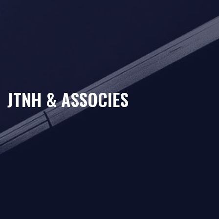
JTNH & ASSOCIES