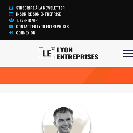
S'INSCRIRE À LA NEWSLETTER
INSCRIRE SON ENTREPRISE
DEVENIR VIP
CONTACTER LYON ENTREPRISES
CONNEXION
Accueil
Laurent Vallas
TOUTE L’ACTUALITÉ LYON ENTREPRISES