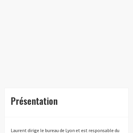
Présentation
Laurent dirige le bureau de Lyon et est responsable du