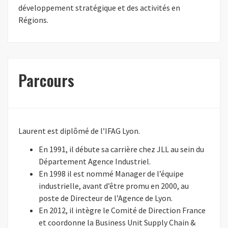
développement stratégique et des activités en
Régions.
Parcours
Laurent est diplômé de l’IFAG Lyon.
En 1991, il débute sa carrière chez JLL au sein du
Département Agence Industriel.
En 1998 il est nommé Manager de l’équipe
industrielle, avant d’être promu en 2000, au
poste de Directeur de l’Agence de Lyon.
En 2012, il intègre le Comité de Direction France
et coordonne la Business Unit Supply Chain &