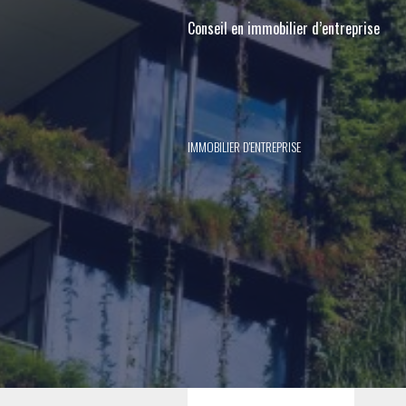
Conseil en immobilier d’entreprise
IMMOBILIER D'ENTREPRISE