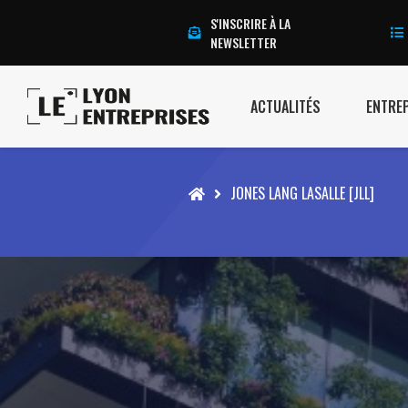
S'INSCRIRE À LA
NEWSLETTER
ACTUALITÉS
ENTRE
Accueil
JONES LANG LASALLE [JLL]