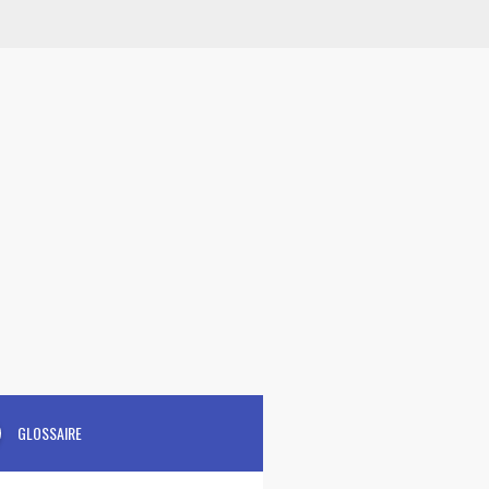
GLOSSAIRE