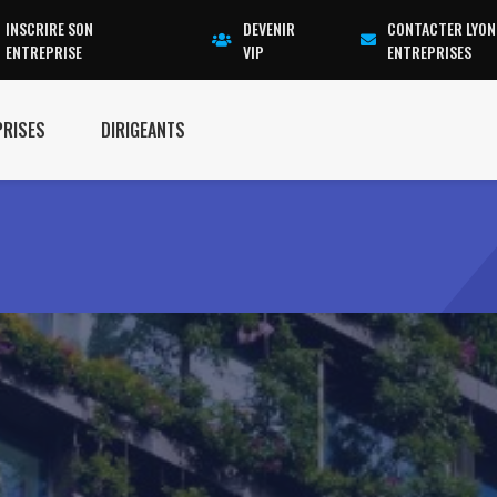
INSCRIRE SON
DEVENIR
CONTACTER LYON
ENTREPRISE
VIP
ENTREPRISES
PRISES
DIRIGEANTS