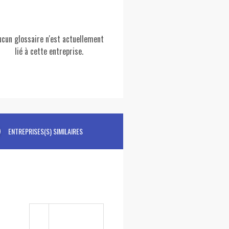
ucun glossaire n'est actuellement
lié à cette entreprise.
ENTREPRISES(S) SIMILAIRES