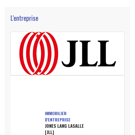
L'entreprise
IMMOBILIER
D'ENTREPRISE
JONES LANG LASALLE
[JLL]