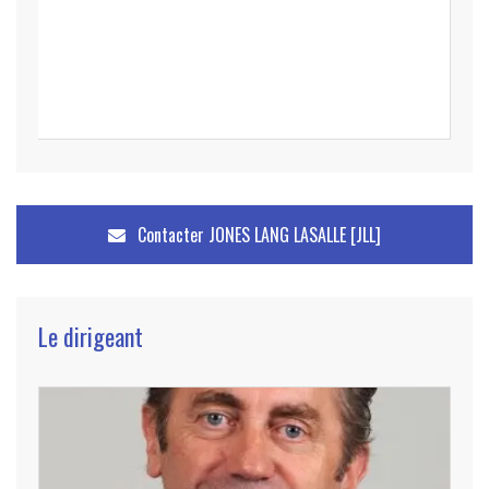
Contacter
JONES LANG LASALLE [JLL]
Le dirigeant