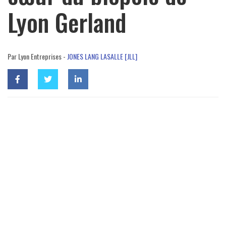
Lyon Gerland
Par Lyon Entreprises -
JONES LANG LASALLE [JLL]