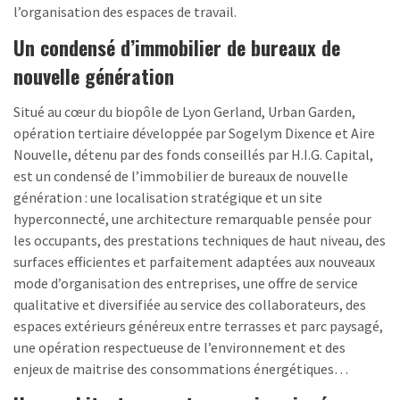
l’organisation des espaces de travail.
Un condensé d’immobilier de bureaux de
nouvelle génération
Situé au cœur du biopôle de Lyon Gerland, Urban Garden,
opération tertiaire développée par Sogelym Dixence et Aire
Nouvelle, détenu par des fonds conseillés par H.I.G. Capital,
est un condensé de l’immobilier de bureaux de nouvelle
génération : une localisation stratégique et un site
hyperconnecté, une architecture remarquable pensée pour
les occupants, des prestations techniques de haut niveau, des
surfaces efficientes et parfaitement adaptées aux nouveaux
mode d’organisation des entreprises, une offre de service
qualitative et diversifiée au service des collaborateurs, des
espaces extérieurs généreux entre terrasses et parc paysagé,
une opération respectueuse de l’environnement et des
enjeux de maitrise des consommations énergétiques…