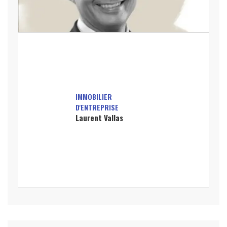
IMMOBILIER
D'ENTREPRISE
Laurent Vallas