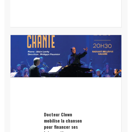
Docteur Clown
mobilise la chanson
pour financer ses