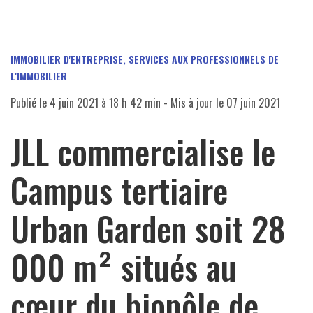
IMMOBILIER D'ENTREPRISE
,
SERVICES AUX PROFESSIONNELS DE
L'IMMOBILIER
Publié le
4 juin 2021 à 18 h 42 min
- Mis à jour le
07 juin 2021
JLL commercialise le
Campus tertiaire
Urban Garden soit 28
000 m² situés au
cœur du biopôle de