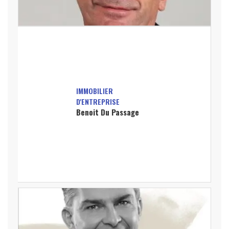
IMMOBILIER
D'ENTREPRISE
Benoit Du Passage