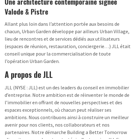
Une architecture contemporaine signée
Valode & Pistre
Allant plus loin dans l’attention portée aux besoins de
chacun, Urban Garden développe par ailleurs Urban Village,
lieu de rencontres et de services dédiés aux utilisateurs
(espaces de réunion, restauration, conciergerie…) JLL était
conseil unique pour la commercialisation de toute
l’opération Urban Garden.
A propos de JLL
JLL (NYSE : JLL) est un des leaders du conseil en immobilier
d’entreprise. Notre ambition est de réinventer le monde de
l’immobilier en offrant de nouvelles perspectives et des
espaces exceptionnels, où chacun peut réaliser ses
ambitions. Nous contribuons ainsi à construire un meilleur
avenir pour nos clients, nos collaborateurs et nos
partenaires. Notre démarche Building a Better Tomorrow