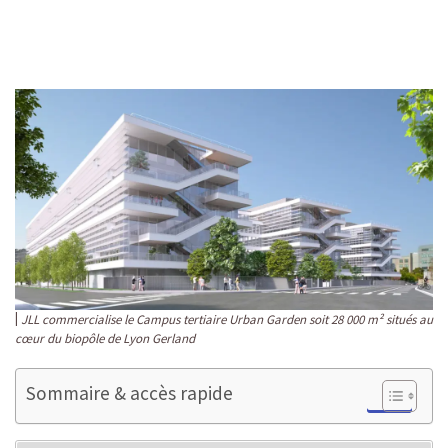
JLL commercialise le Campus tertiaire Urban Garden soit 28 000 m² situés au
cœur du biopôle de Lyon Gerland
Sommaire & accès rapide