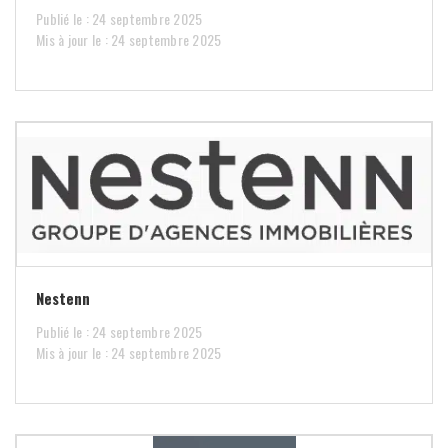
Publié le : 24 septembre 2025
Mis à jour le : 24 septembre 2025
Nestenn
Publié le : 24 septembre 2025
Mis à jour le : 24 septembre 2025