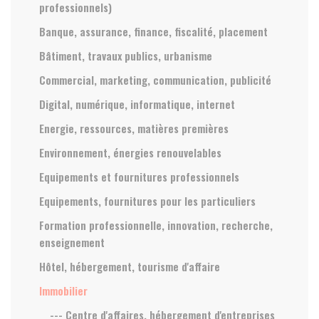
professionnels)
Banque, assurance, finance, fiscalité, placement
Bâtiment, travaux publics, urbanisme
Commercial, marketing, communication, publicité
Digital, numérique, informatique, internet
Energie, ressources, matières premières
Environnement, énergies renouvelables
Equipements et fournitures professionnels
Equipements, fournitures pour les particuliers
Formation professionnelle, innovation, recherche,
enseignement
Hôtel, hébergement, tourisme d'affaire
Immobilier
--- Centre d'affaires, hébergement d'entreprises