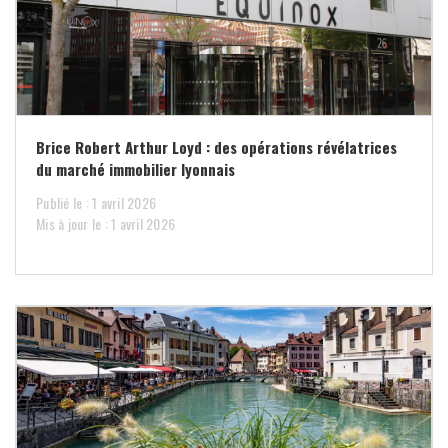
Brice Robert Arthur Loyd : des opérations révélatrices
du marché immobilier lyonnais
Publié le : 1 avril 2026
Mis à jour le : 1 avril 2026