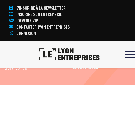
S'INSCRIRE À LA NEWSLETTER
INSCRIRE SON ENTREPRISE
DEVENIR VIP
CONTACTER LYON ENTREPRISES
CONNEXION
Accueil
Immobilier
Immobilier
TOUTE L’ACTUALITÉ LYON
d'entreprise
ENTREPRISES