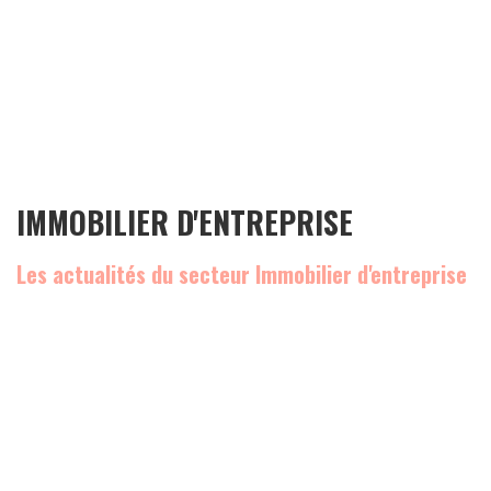
IMMOBILIER D'ENTREPRISE
Les actualités du secteur Immobilier d'entreprise