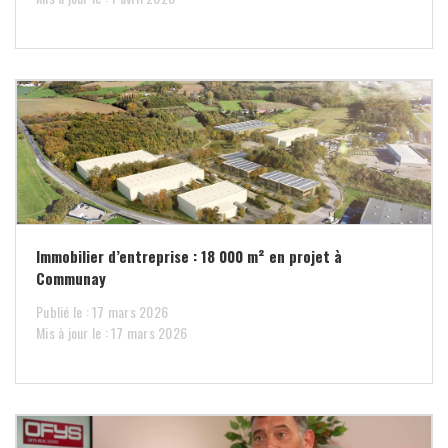
Immobilier d’entreprise : 18 000 m² en projet à
Communay
Publié le : 17 mars 2026
Mis à jour le : 17 mars 2026