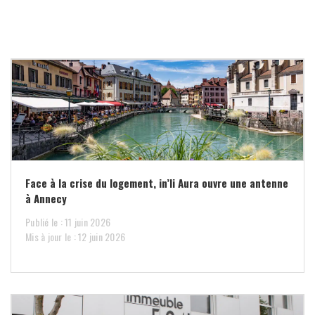
Face à la crise du logement, in’li Aura ouvre une antenne
à Annecy
Publié le : 11 juin 2026
Mis à jour le : 12 juin 2026