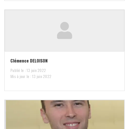
Clémence DELOISON
Publié le : 13 juin 2022
Mis à jour le : 13 juin 2022