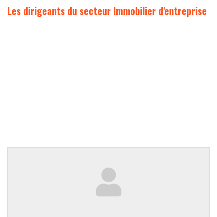
Les dirigeants du secteur Immobilier d'entreprise