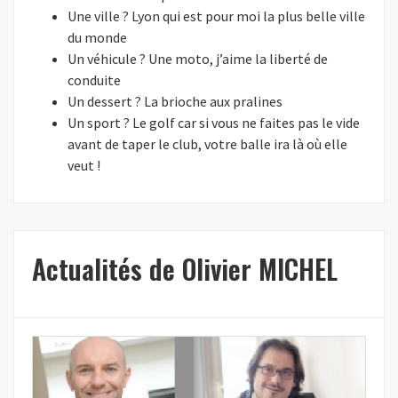
Une ville ? Lyon qui est pour moi la plus belle ville
du monde
Un véhicule ? Une moto, j’aime la liberté de
conduite
Un dessert ? La brioche aux pralines
Un sport ? Le golf car si vous ne faites pas le vide
avant de taper le club, votre balle ira là où elle
veut !
Actualités de Olivier MICHEL