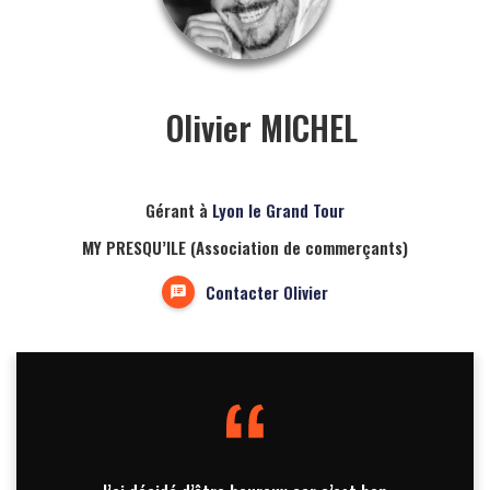
Olivier MICHEL
Gérant à
Lyon le Grand Tour
MY PRESQU’ILE (Association de commerçants)
Contacter Olivier