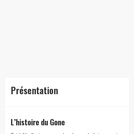
Présentation
L’histoire du Gone