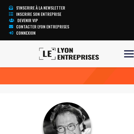
S'INSCRIRE À LA NEWSLETTER
INSCRIRE SON ENTREPRISE
DEVENIR VIP
CONTACTER LYON ENTREPRISES
CONNEXION
Accueil
Olivier MICHEL
TOUTE L’ACTUALITÉ LYON ENTREPRISES