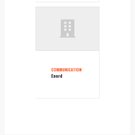
COMMUNICATION
Enord