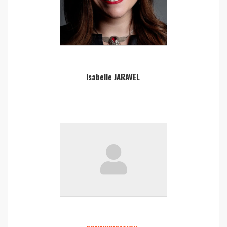
Isabelle JARAVEL