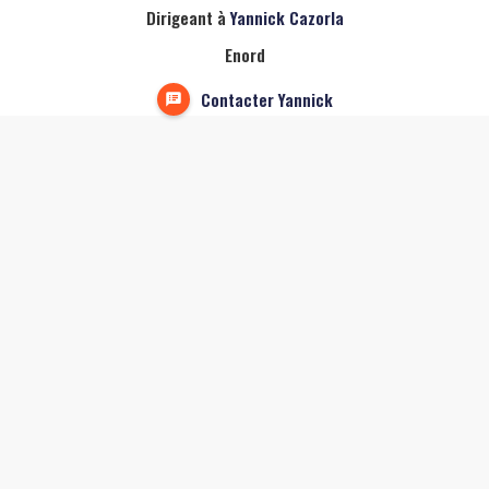
Dirigeant à
Yannick Cazorla
Enord
Contacter Yannick