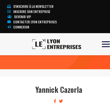
S'INSCRIRE À LA NEWSLETTER
INSCRIRE SON ENTREPRISE
DEVENIR VIP
CONTACTER LYON ENTREPRISES
CONNEXION
Accueil
Yannick Cazorla
TOUTE L’ACTUALITÉ LYON ENTREPRISES
Yannick Cazorla