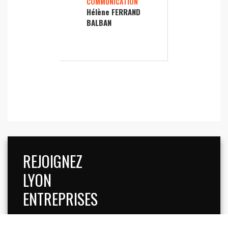
COMMUNICATION
Hélène FERRAND
BALBAN
REJOIGNEZ
LYON
ENTREPRISES