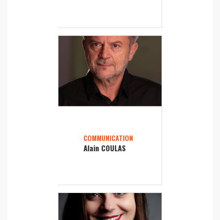
COMMUNICATION
Alain COULAS