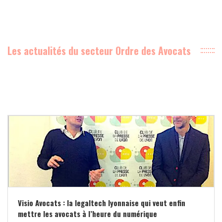
Les actualités du secteur Ordre des Avocats
Visio Avocats : la legaltech lyonnaise qui veut enfin
mettre les avocats à l’heure du numérique