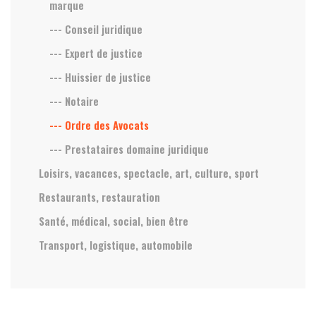
marque
--- Conseil juridique
--- Expert de justice
--- Huissier de justice
--- Notaire
--- Ordre des Avocats
--- Prestataires domaine juridique
Loisirs, vacances, spectacle, art, culture, sport
Restaurants, restauration
Santé, médical, social, bien être
Transport, logistique, automobile