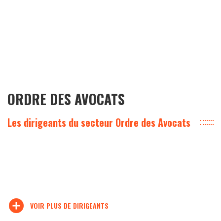
ORDRE DES AVOCATS
Les dirigeants du secteur Ordre des Avocats
add_circle
VOIR PLUS DE DIRIGEANTS