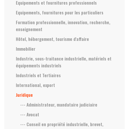
Equipements et fournitures professionnels
Equipements, fournitures pour les particuliers
Formation professionnelle, innovation, recherche,
enseignement
Hôtel, hébergement, tourisme d'affaire
Immobilier
Industrie, sous-traitance industrielle, matériels et
équipements industriels
Industriels et Tertiaires
International, export
Juridique
--- Administrateur, mandataire judiciaire
--- Avocat
--- Conseil en propriété industrielle, brevet,