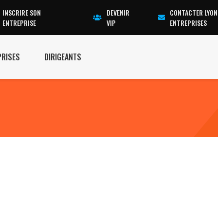
INSCRIRE SON
DEVENIR
CONTACTER LYON
ENTREPRISE
VIP
ENTREPRISES
PRISES
DIRIGEANTS