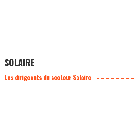
SOLAIRE
Les dirigeants du secteur Solaire