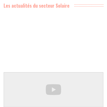
Les actualités du secteur Solaire