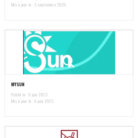
Mis à jour le : 3 septembre 2025
MYSUN
Publié le : 6 juin 2023
Mis à jour le : 6 juin 2023