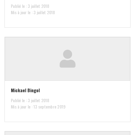
Publié le : 3 juillet 2018
Mis à jour le : 3 juillet 2018
Mickael Bingol
Publié le : 3 juillet 2018
Mis à jour le : 13 septembre 2019