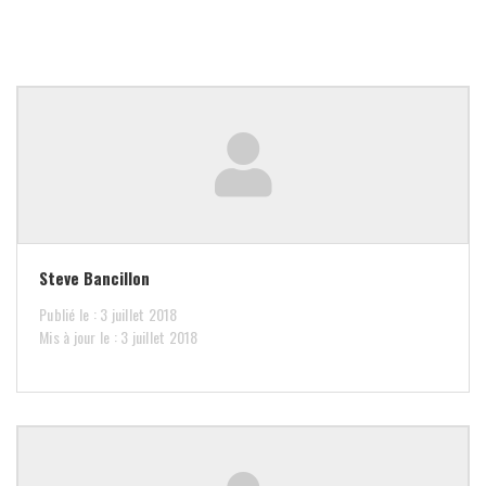
Steve Bancillon
Publié le : 3 juillet 2018
Mis à jour le : 3 juillet 2018