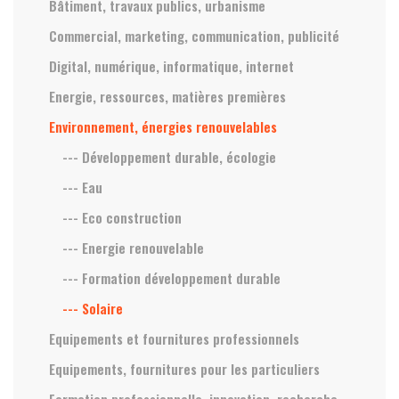
Bâtiment, travaux publics, urbanisme
Commercial, marketing, communication, publicité
Digital, numérique, informatique, internet
Energie, ressources, matières premières
Environnement, énergies renouvelables
--- Développement durable, écologie
--- Eau
--- Eco construction
--- Energie renouvelable
--- Formation développement durable
--- Solaire
Equipements et fournitures professionnels
Equipements, fournitures pour les particuliers
Formation professionnelle, innovation, recherche,