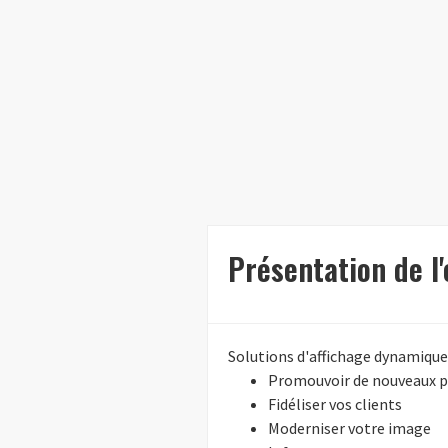
Présentation de l
Solutions d'affichage dynamique 
Promouvoir de nouveaux p
Fidéliser vos clients
Moderniser votre image