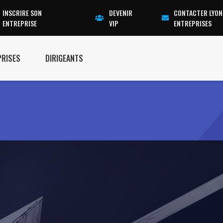
INSCRIRE SON
DEVENIR
CONTACTER LYON
ENTREPRISE
VIP
ENTREPRISES
PRISES
DIRIGEANTS