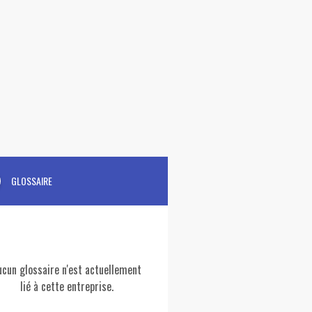
GLOSSAIRE
ucun glossaire n'est actuellement
lié à cette entreprise.