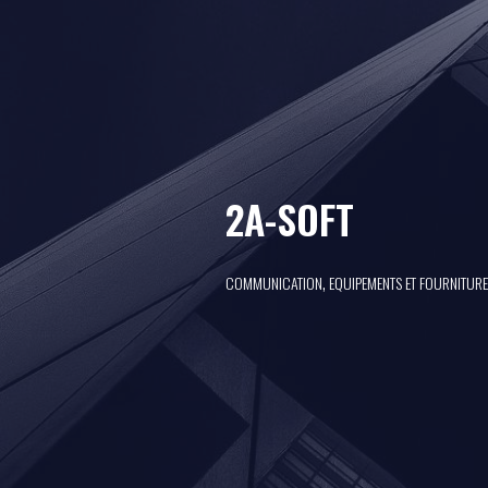
2A-SOFT
,
COMMUNICATION
EQUIPEMENTS ET FOURNITURE