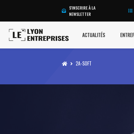
S'INSCRIRE À LA
NEWSLETTER
ACTUALITÉS
ENTRE
Accueil
2A-SOFT