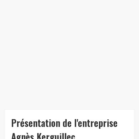
Présentation de l'entreprise
Agnès Kerguillec