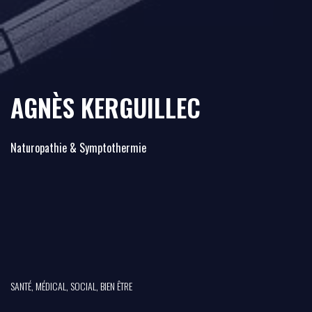
AGNÈS KERGUILLEC
Naturopathie & Symptothermie
SANTÉ, MÉDICAL, SOCIAL, BIEN ÊTRE