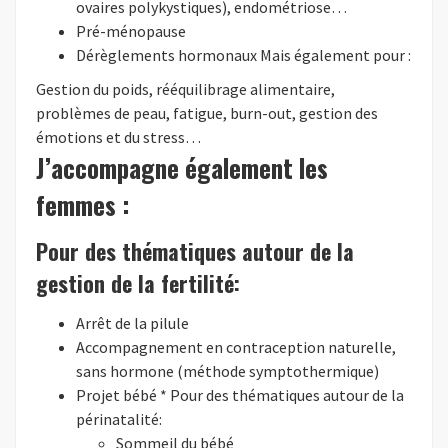
ovaires polykystiques), endométriose…
Pré-ménopause
Dérèglements hormonaux Mais également pour :
Gestion du poids, rééquilibrage alimentaire,
problèmes de peau, fatigue, burn-out, gestion des
émotions et du stress…
J’accompagne également les
femmes :
Pour des thématiques autour de la
gestion de la fertilité:
Arrêt de la pilule
Accompagnement en contraception naturelle,
sans hormone (méthode symptothermique)
Projet bébé * Pour des thématiques autour de la
périnatalité:
Sommeil du bébé