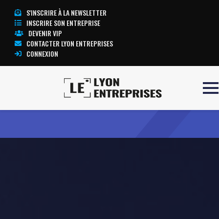
S'INSCRIRE À LA NEWSLETTER
INSCRIRE SON ENTREPRISE
DEVENIR VIP
CONTACTER LYON ENTREPRISES
CONNEXION
Accueil
Agnès Kerguillec
TOUTE L’ACTUALITÉ LYON ENTREPRISES