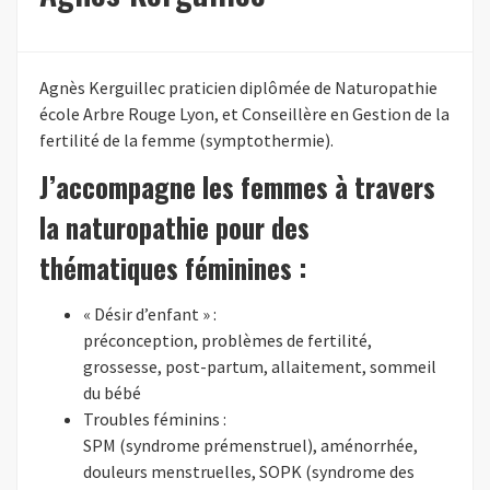
Agnès Kerguillec praticien diplômée de Naturopathie
école Arbre Rouge Lyon, et Conseillère en Gestion de la
fertilité de la femme (symptothermie).
J’accompagne les femmes à travers
la naturopathie pour des
thématiques féminines :
« Désir d’enfant » :
préconception, problèmes de fertilité,
grossesse, post-partum, allaitement, sommeil
du bébé
Troubles féminins :
SPM (syndrome prémenstruel), aménorrhée,
douleurs menstruelles, SOPK (syndrome des