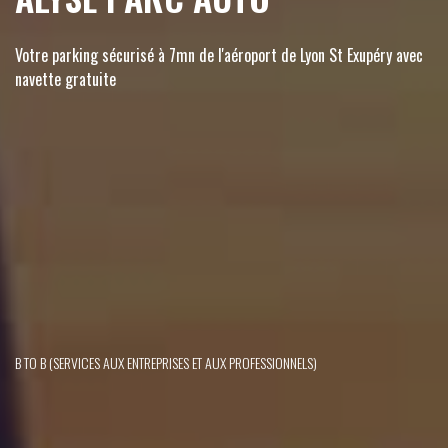
Votre parking sécurisé à 7mn de l'aéroport de Lyon St Exupéry avec
navette gratuite
B TO B (SERVICES AUX ENTREPRISES ET AUX PROFESSIONNELS)