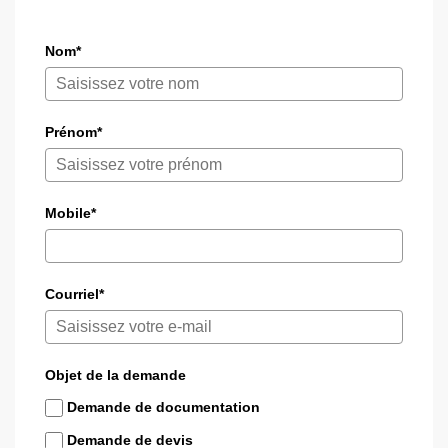
Nom*
Prénom*
Mobile*
Courriel*
Objet de la demande
Demande de documentation
Demande de devis