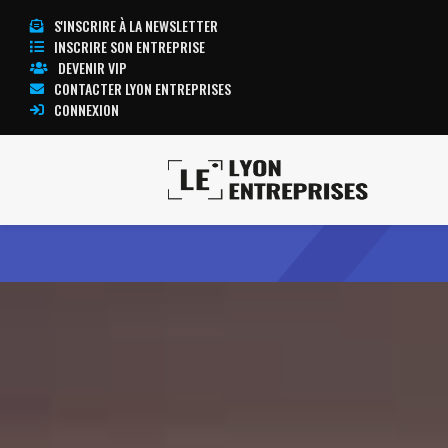
S'INSCRIRE À LA NEWSLETTER
INSCRIRE SON ENTREPRISE
DEVENIR VIP
CONTACTER LYON ENTREPRISES
CONNEXION
Accueil
ALYSE PARC AUTO
TOUTE L’ACTUALITÉ LYON ENTREPRISES