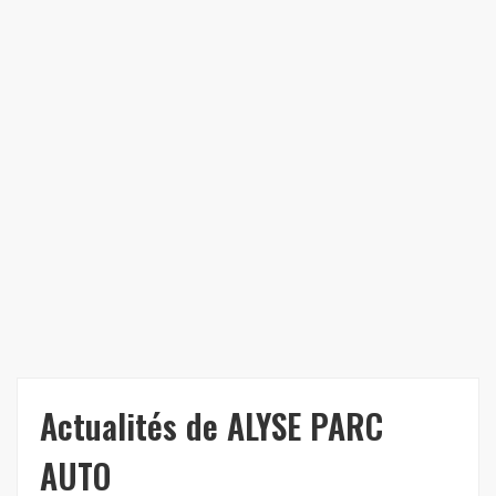
Actualités de ALYSE PARC
AUTO