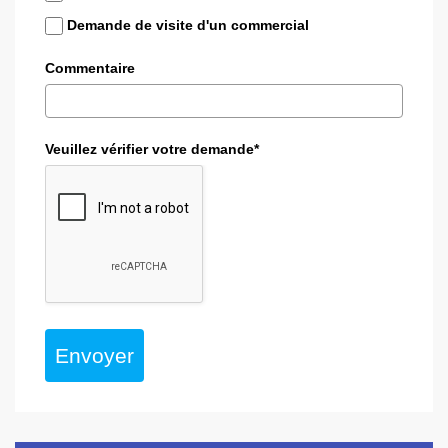
Demande de visite d'un commercial
Commentaire
Veuillez vérifier votre demande*
Envoyer