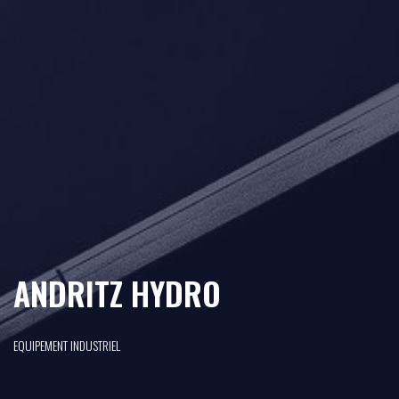
ANDRITZ HYDRO
EQUIPEMENT INDUSTRIEL