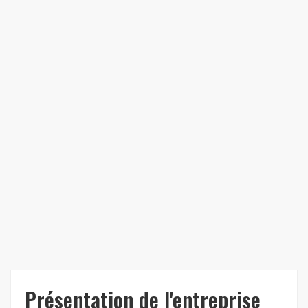
Présentation de l'entreprise