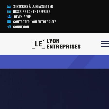
S'INSCRIRE À LA NEWSLETTER
INSCRIRE SON ENTREPRISE
DEVENIR VIP
CONTACTER LYON ENTREPRISES
CONNEXION
Accueil
ANDRITZ HYDRO
TOUTE L’ACTUALITÉ LYON ENTREPRISES