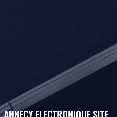
ANNECY ELECTRONIQUE SITE