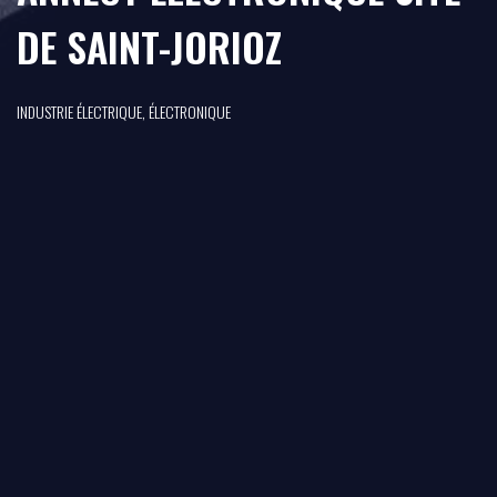
DE SAINT-JORIOZ
INDUSTRIE ÉLECTRIQUE, ÉLECTRONIQUE