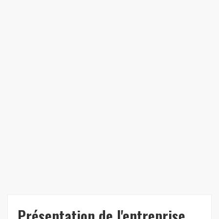
Présentation de l'entreprise