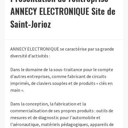
ANNECY ELECTRONIQUE Site de
Saint-Jorioz
ANNECY ELECTRONIQUE se caractérise par sa grande
diversité d'activités :
Dans le domaine de la sous-traitance pour le compte
d'autres entreprises, comme fabricant de circuits
imprimés, de claviers souples et de produits « clés en
main ».
Dans la conception, la fabrication et la
commercialisation de ses propres produits : outils de
mesures et de diagnostic pour l'automobile et
l'aéronautique, matériels pédagogiques, appareils de