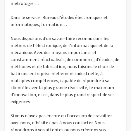
métrologie …
Dans le service : Bureau d'études électroniques et
informatiques, formation…
Nous disposons d'un savoir-faire reconnu dans les
métiers de l'électronique, de l'informatique et de la
mécanique. Avec des moyens importants et
constamment réactualisés, de commerce, d'études, de
méthodes et de fabrication, nous faisons le choix de
bâtir une entreprise réellement industrielle, à
multiples compétences, capable de répondre à sa
clientèle avec la plus grande réactivité, le maximum
d'innovation, et ce, dans le plus grand respect de ses
exigences.
Si vous n'avez pas encore eu l'occasion de travailler
avec nous, n'hésitez pas à nous contacter. Nous
répondrons à vos attentes ou nous créerons vos