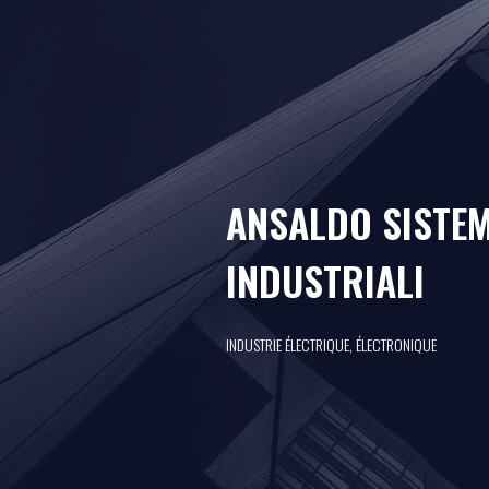
ANSALDO SISTEM
INDUSTRIALI
INDUSTRIE ÉLECTRIQUE, ÉLECTRONIQUE