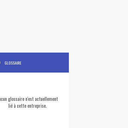
GLOSSAIRE
ucun glossaire n'est actuellement
lié à cette entreprise.