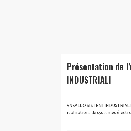
Présentation de l
INDUSTRIALI
ANSALDO SISTEMI INDUSTRIALI es
réalisations de systèmes électr