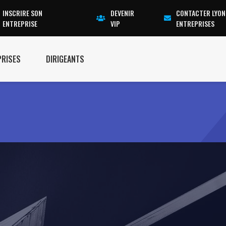
INSCRIRE SON
DEVENIR
CONTACTER LYON
ENTREPRISE
VIP
ENTREPRISES
PRISES
DIRIGEANTS