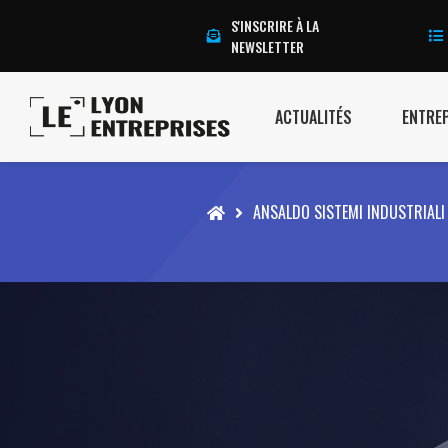
S'INSCRIRE À LA
NEWSLETTER
ACTUALITÉS
ENTRE
Accueil
ANSALDO SISTEMI INDUSTRIALI