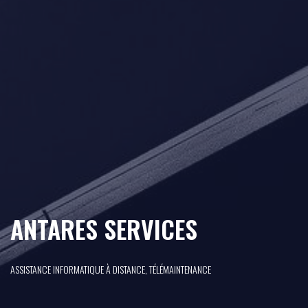
ANTARES SERVICES
ASSISTANCE INFORMATIQUE À DISTANCE, TÉLÉMAINTENANCE