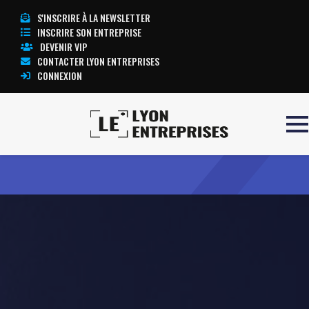
S'INSCRIRE À LA NEWSLETTER
INSCRIRE SON ENTREPRISE
DEVENIR VIP
CONTACTER LYON ENTREPRISES
CONNEXION
Accueil
ANTARES Services
TOUTE L’ACTUALITÉ LYON ENTREPRISES