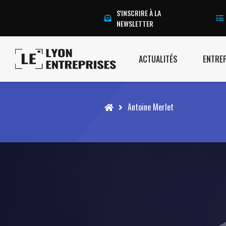
S'INSCRIRE À LA
NEWSLETTER
ACTUALITÉS
ENTRE
Accueil
Antoine Merlet