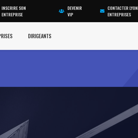
INSCRIRE SON
DEVENIR
CONTACTER LYON
ENTREPRISE
VIP
ENTREPRISES
PRISES
DIRIGEANTS