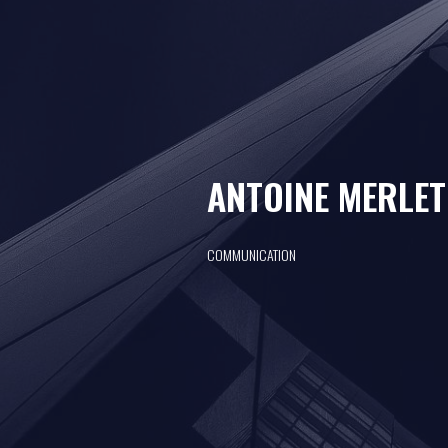
ANTOINE MERLET
COMMUNICATION