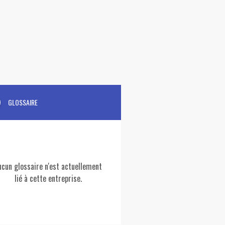
GLOSSAIRE
ucun glossaire n'est actuellement
lié à cette entreprise.