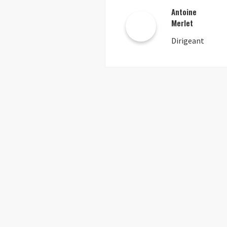
Antoine
Merlet
Dirigeant