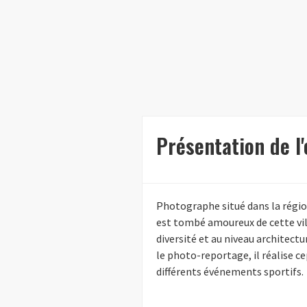
Présentation de l
Photographe situé dans la régio
est tombé amoureux de cette vill
diversité et au niveau architectur
le photo-reportage, il réalise 
différents événements sportifs.