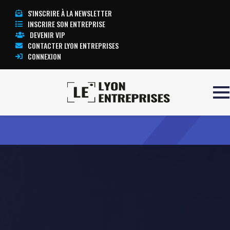
S'INSCRIRE À LA NEWSLETTER
INSCRIRE SON ENTREPRISE
DEVENIR VIP
CONTACTER LYON ENTREPRISES
CONNEXION
Accueil
ARTISTIC’GAY
TOUTE L’ACTUALITÉ LYON ENTREPRISES