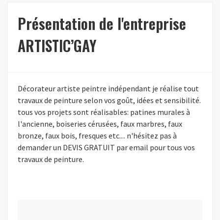
Présentation de l'entreprise
ARTISTIC’GAY
Décorateur artiste peintre indépendant je réalise tout
travaux de peinture selon vos goût, idées et sensibilité.
tous vos projets sont réalisables: patines murales à
l'ancienne, boiseries cérusées, faux marbres, faux
bronze, faux bois, fresques etc.... n'hésitez pas à
demander un DEVIS GRATUIT par email pour tous vos
travaux de peinture.