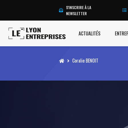
S'INSCRIRE À LA
NEWSLETTER
ACTUALITÉS
ENTRE
Accueil
Coralie BENOIT