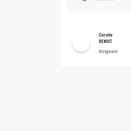
Coralie
BENOIT
Dirigeant