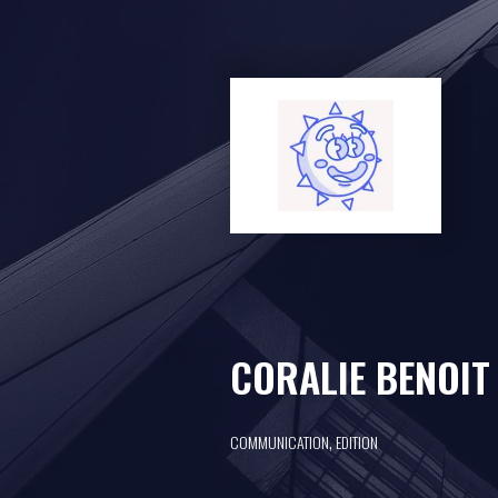
CORALIE BENOIT
,
COMMUNICATION
EDITION