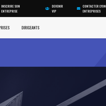
INSCRIRE SON
DEVENIR
CONTACTER LYON
ENTREPRISE
VIP
ENTREPRISES
PRISES
DIRIGEANTS