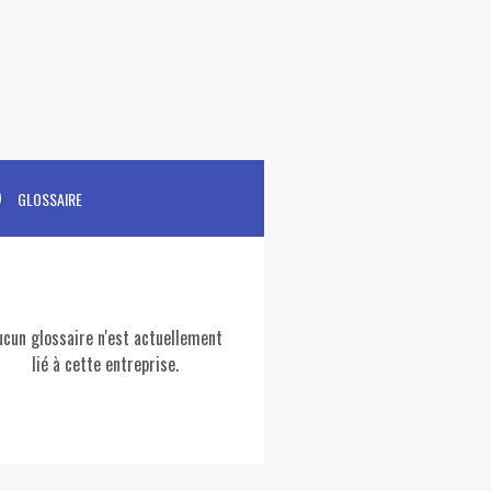
GLOSSAIRE
ucun glossaire n'est actuellement
lié à cette entreprise.