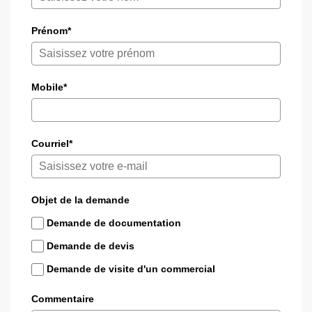
Prénom*
Mobile*
Courriel*
Objet de la demande
Demande de documentation
Demande de devis
Demande de visite d'un commercial
Commentaire