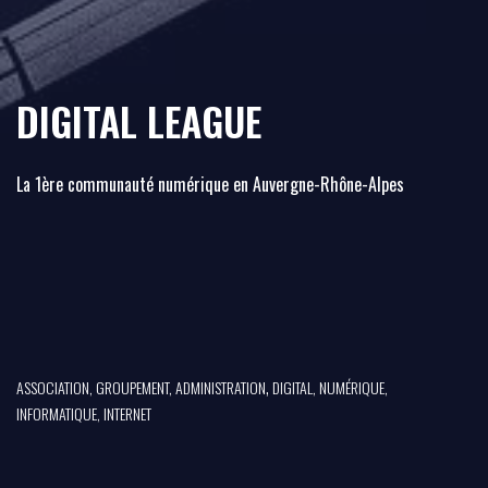
DIGITAL LEAGUE
La 1ère communauté numérique en Auvergne-Rhône-Alpes
,
ASSOCIATION, GROUPEMENT, ADMINISTRATION
DIGITAL, NUMÉRIQUE,
INFORMATIQUE, INTERNET