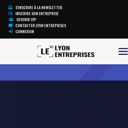
S'INSCRIRE À LA NEWSLETTER
INSCRIRE SON ENTREPRISE
DEVENIR VIP
CONTACTER LYON ENTREPRISES
CONNEXION
Accueil
Digital League
TOUTE L’ACTUALITÉ LYON ENTREPRISES