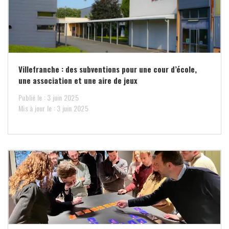
Villefranche : des subventions pour une cour d’école,
une association et une aire de jeux
Publié le : 3 juin 2025
Mis à jour le : 3 juin 2025