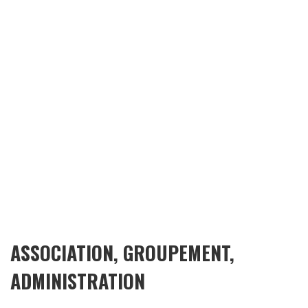
ASSOCIATION, GROUPEMENT,
ADMINISTRATION