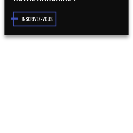
INSCRIVEZ-VOUS