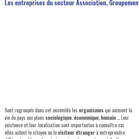
Les entreprises du secteur Association, Groupemen
Sont regroupés dans cet ensemble les
organismes
qui animent la
vie du pays aux plans
sociologique
,
économique
,
humain
... Leur
existence et leur localisation sont importantes à connaître car
elles aident le citoyen ou le
visiteur étranger
à entreprendre