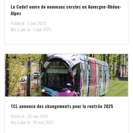
Le Cedef ouvre de nouveaux cercles en Auvergne-Rhône-
Alpes
Publié le : 2 juin 2025
Mis à jour le : 2 juin 2025
TCL annonce des changements pour la rentrée 2025
Publié le : 28 mai 2025
Mis à jour le : 28 mai 2025