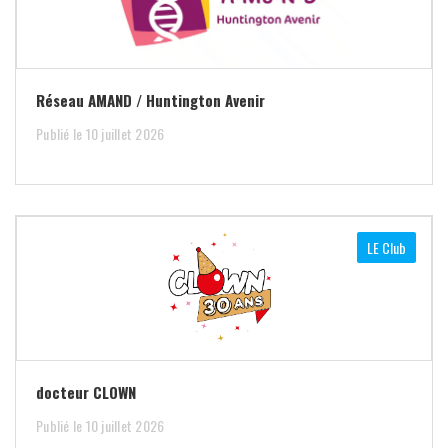
Réseau AMAND / Huntington Avenir
Publié le 10 juillet 2026
LE Club
docteur CLOWN
Publié le 10 juillet 2026