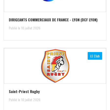
DIRIGEANTS COMMERCIAUX DE FRANCE - LYON (DCF LYON)
Publié le 10 juillet 2026
LE Club
Saint-Priest Rugby
Publié le 10 juillet 2026