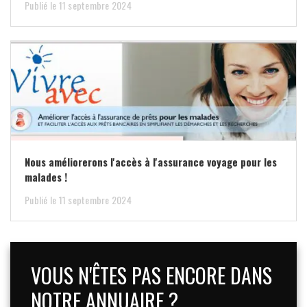
Publié le 11 septembre 2024
Nous améliorerons l'accès à l'assurance voyage pour les
malades !
Publié le 11 septembre 2024
VOUS N'ÊTES PAS ENCORE DANS
NOTRE ANNUAIRE ?