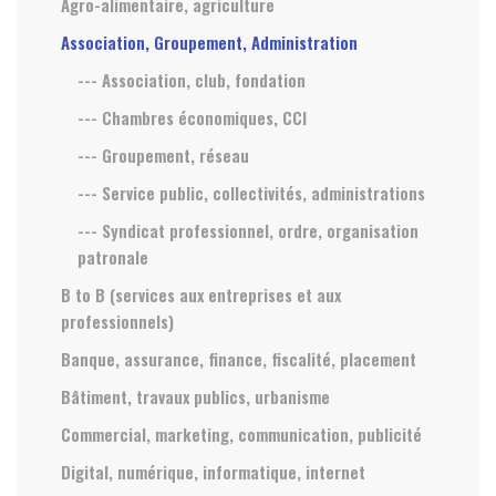
Agro-alimentaire, agriculture
Association, Groupement, Administration
--- Association, club, fondation
--- Chambres économiques, CCI
--- Groupement, réseau
--- Service public, collectivités, administrations
--- Syndicat professionnel, ordre, organisation
patronale
B to B (services aux entreprises et aux
professionnels)
Banque, assurance, finance, fiscalité, placement
Bâtiment, travaux publics, urbanisme
Commercial, marketing, communication, publicité
Digital, numérique, informatique, internet