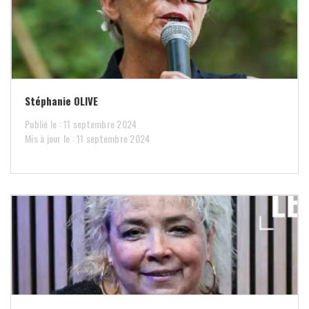
Stéphanie OLIVE
Publié le : 11 septembre 2024
Mis à jour le : 11 septembre 2024