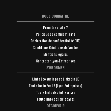
NOUS CONNAÎTRE
Première visite ?
Politique de confidentialité
Déclaration de confidentialité (UE)
Conditions Générales de Ventes
Mentions légales
Contacter Lyon-Entreprises
S'INFORMER
L'info Eco sur la page LinkedIn LE
Toute l'actu Eco LE [Lyon-Entreprises]
Toute l'info des Entreprises
Toute l'info des dirigeants
DÉCOUVRIR