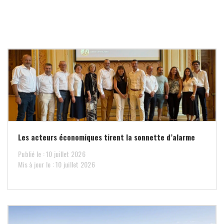
Les acteurs économiques tirent la sonnette d’alarme
Publié le : 10 juillet 2026
Mis à jour le : 10 juillet 2026