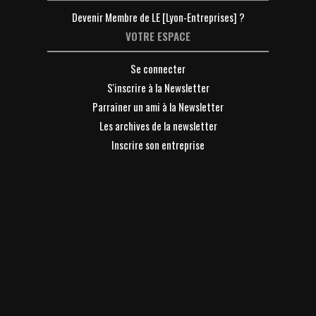
Devenir Membre de LE [Lyon-Entreprises] ?
VOTRE ESPACE
Se connecter
S'inscrire à la Newsletter
Parrainer un ami à la Newsletter
Les archives de la newsletter
Inscrire son entreprise