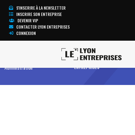
S'INSCRIRE À LA NEWSLETTER
INSCRIRE SON ENTREPRISE
DEVENIR VIP
CONTACTER LYON ENTREPRISES
CONNEXION
Accueil
Association, Groupement,
TOUTE L’ACTUALITÉ LYON
Administration
ENTREPRISES