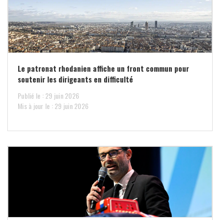
Le patronat rhodanien affiche un front commun pour
soutenir les dirigeants en difficulté
Publié le : 29 juin 2026
Mis à jour le : 29 juin 2026