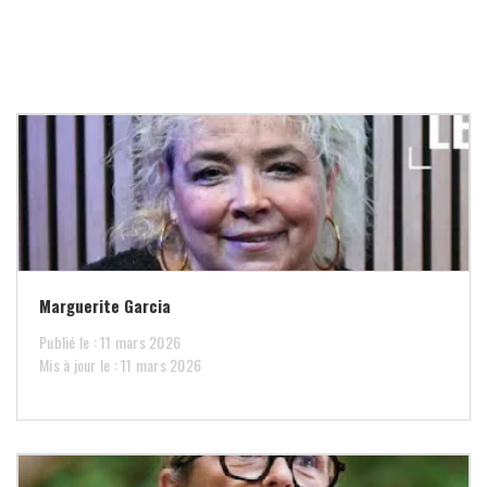
Marguerite Garcia
Publié le : 11 mars 2026
Mis à jour le : 11 mars 2026