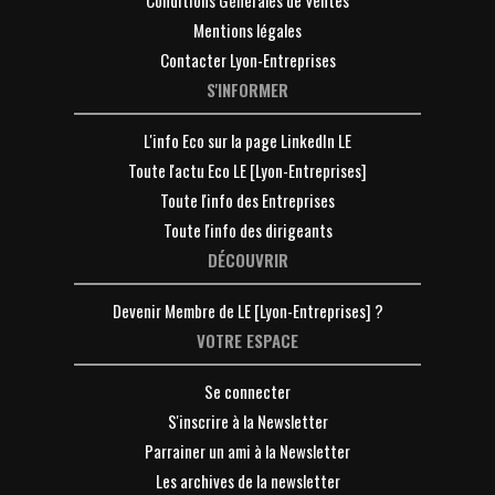
Conditions Générales de Ventes
Mentions légales
Contacter Lyon-Entreprises
S'INFORMER
L'info Eco sur la page LinkedIn LE
Toute l'actu Eco LE [Lyon-Entreprises]
Toute l'info des Entreprises
Toute l'info des dirigeants
DÉCOUVRIR
Devenir Membre de LE [Lyon-Entreprises] ?
VOTRE ESPACE
Se connecter
S'inscrire à la Newsletter
Parrainer un ami à la Newsletter
Les archives de la newsletter