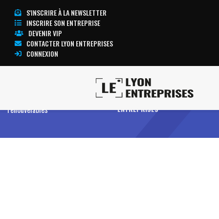
S'INSCRIRE À LA NEWSLETTER
INSCRIRE SON ENTREPRISE
DEVENIR VIP
CONTACTER LYON ENTREPRISES
CONNEXION
Accueil
Environnement, énergies
TOUTE L’ACTUALITÉ LYON
renouvelables
ENTREPRISES