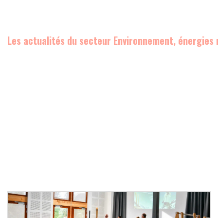
Les actualités du secteur Environnement, énergies 