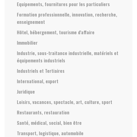
Equipements, fournitures pour les particuliers
Formation professionnelle, innovation, recherche,
enseignement
Hôtel, hébergement, tourisme d'affaire
Immobilier
Industrie, sous-traitance industrielle, matériels et
équipements industriels
Industriels et Tertiaires
International, export
Juridique
Loisirs, vacances, spectacle, art, culture, sport
Restaurants, restauration
Santé, médical, social, bien être
Transport, logistique, automobile