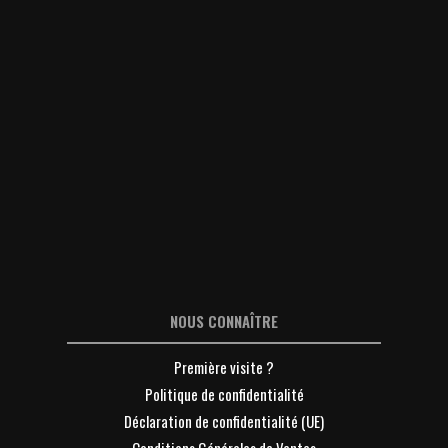
NOUS CONNAÎTRE
Première visite ?
Politique de confidentialité
Déclaration de confidentialité (UE)