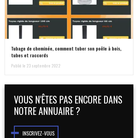
Tubage de cheminée, comment tuber son poêle à bois,
tubes et raccords
Publié le 23 septembre 2022
VOUS N'ÊTES PAS ENCORE DANS
NOTRE ANNUAIRE ?
INSCRIVEZ-VOUS