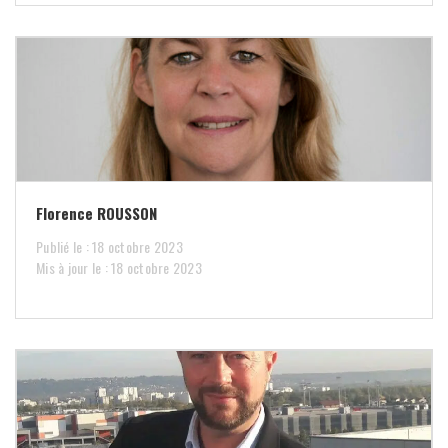
Florence ROUSSON
Publié le : 18 octobre 2023
Mis à jour le : 18 octobre 2023