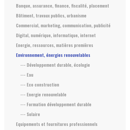
Banque, assurance, finance, fiscalité, placement
Bâtiment, travaux publics, urbanisme
Commercial, marketing, communication, publicité
Digital, numérique, informatique, internet
Energie, ressources, matières premières
Environnement, énergies renouvelables
--- Développement durable, écologie
--- Eau
--- Eco construction
--- Energie renouvelable
--- Formation développement durable
--- Solaire
Equipements et fournitures professionnels