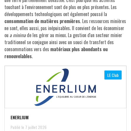
touchant à l'environnement sont de plus en plus présentes. Les
développements technologiques ont également poussé la
consommation de matières premières
. Les ressources minières
ne sont, elles aussi, pas inépuisables. Il convient de les économiser
ou
a minima
de les gérer au mieux. La gestion d'un secteur minier
traditionnel se conjugue ainsi avec un souci de transfert des
consommations vers des
matériaux plus abondants ou
renouvelables
.
LE Club
ENERLIUM
Publié le 7 juillet 2026