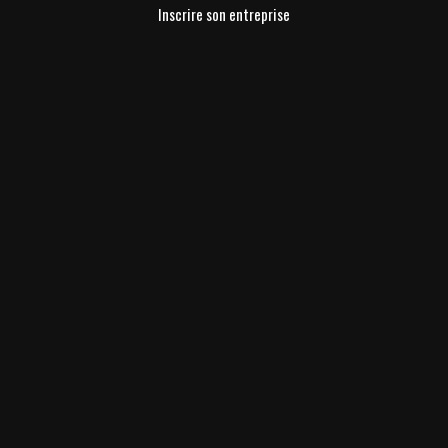
Inscrire son entreprise