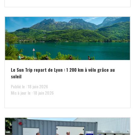
Le Sun Trip repart de Lyon : 1 200 km à vélo grâce au
soleil
Publié le : 18 juin 2026
Mis à jour le : 18 juin 2026