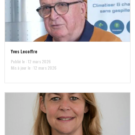
Yves Lecoffre
Publié le : 12 mars 2026
Mis à jour le : 12 mars 2026