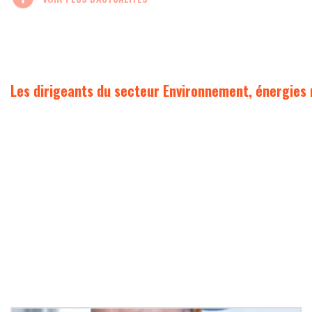
Les dirigeants du secteur Environnement, énergies 