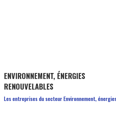
ENVIRONNEMENT, ÉNERGIES
RENOUVELABLES
Les entreprises du secteur Environnement, énergie