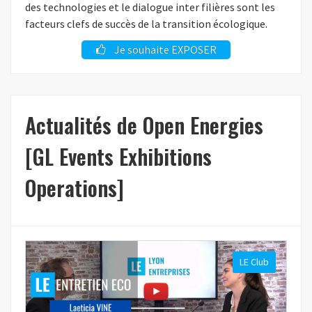
des technologies et le dialogue inter filières sont les
facteurs clefs de succès de la transition écologique.
Je souhaite EXPOSER
Actualités de Open Energies
[GL Events Exhibitions
Operations]
LE Club