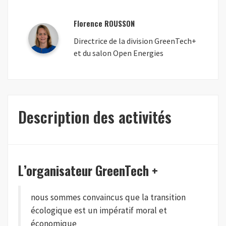
Florence ROUSSON
Directrice de la division GreenTech+
et du salon Open Energies
Description des activités
L’organisateur GreenTech +
nous sommes convaincus que la transition
écologique est un impératif moral et
économique