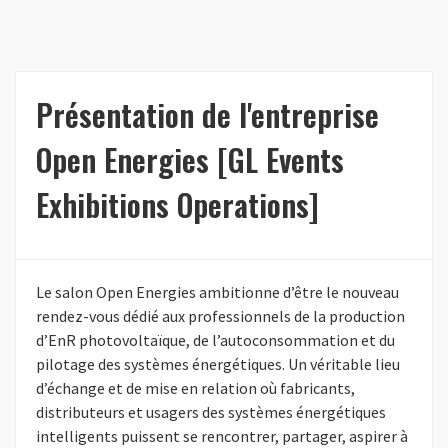
Présentation de l'entreprise
Open Energies [GL Events
Exhibitions Operations]
Le salon Open Energies ambitionne d’être le nouveau
rendez-vous dédié aux professionnels de la production
d’EnR photovoltaïque, de l’autoconsommation et du
pilotage des systèmes énergétiques. Un véritable lieu
d’échange et de mise en relation où fabricants,
distributeurs et usagers des systèmes énergétiques
intelligents puissent se rencontrer, partager, aspirer à