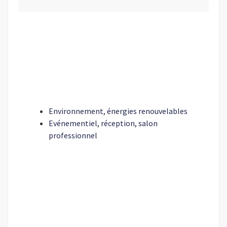
Environnement, énergies renouvelables
Evénementiel, réception, salon
professionnel