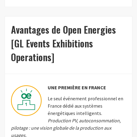
Avantages de Open Energies
[GL Events Exhibitions
Operations]
UNE PREMIÈRE EN FRANCE
Le seul événement professionnel en
France dédié aux systèmes
énergétiques intelligents.
Production PV, autoconsommation,
pilotage : une vision globale de la production aux
usages.