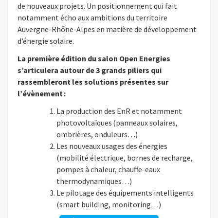
de nouveaux projets. Un positionnement qui fait
notamment écho aux ambitions du territoire
Auvergne-Rhône-Alpes en matière de développement
d’énergie solaire.
La première édition du salon Open Energies
s’articulera autour de 3 grands piliers qui
rassembleront les solutions présentes sur
l’évènement :
La production des EnR et notamment
photovoltaïques (panneaux solaires,
ombrières, onduleurs…)
Les nouveaux usages des énergies
(mobilité électrique, bornes de recharge,
pompes à chaleur, chauffe-eaux
thermodynamiques…)
Le pilotage des équipements intelligents
(smart building, monitoring…)