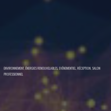
,
ENVIRONNEMENT, ÉNERGIES RENOUVELABLES
EVÉNEMENTIEL, RÉCEPTION, SALON
PROFESSIONNEL