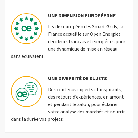
UNE DIMENSION EUROPÉENNE
Leader européen des Smart Grids, la
France accueille sur Open Energies
décideurs français et européens pour
une dynamique de mise en réseau
sans équivalent.
UNE DIVERSITÉ DE SUJETS
Des contenus experts et inspirants,
des retours d’expériences, en amont
et pendant le salon, pour éclairer
votre analyse des marchés et nourrir
dans la durée vos projets.