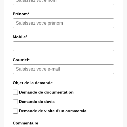
Prénom*
Mobile*
Courriel*
Objet de la demande
Demande de documentation
Demande de devis
Demande de visite d'un commercial
Commentaire