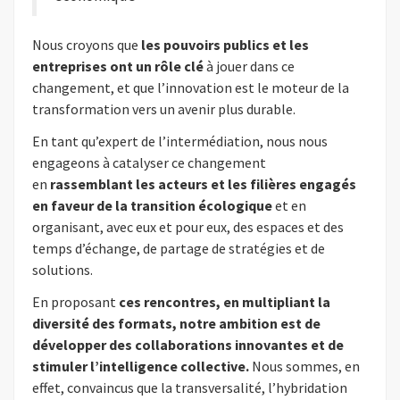
Nous croyons que
les pouvoirs publics et les
entreprises ont un rôle clé
à jouer dans ce
changement, et que l’innovation est le moteur de la
transformation vers un avenir plus durable.
En tant qu’expert de l’intermédiation, nous nous
engageons à catalyser ce changement
en
rassemblant les acteurs et les filières engagés
en faveur de la transition écologique
et en
organisant, avec eux et pour eux, des espaces et des
temps d’échange, de partage de stratégies et de
solutions.
En proposant
ces rencontres, en multipliant la
diversité des formats, notre ambition est de
développer des collaborations innovantes et de
stimuler l’intelligence collective.
Nous sommes, en
effet, convaincus que la transversalité, l’hybridation