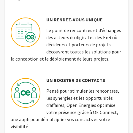
UN RENDEZ-VOUS UNIQUE
Le point de rencontres et d’échanges
des acteurs du digital et des EnR où
décideurs et porteurs de projets
découvrent toutes les solutions pour
la conception et le déploiement de leurs projets.
UN BOOSTER DE CONTACTS
Pensé pour stimuler les rencontres,
les synergies et les opportunités
d’affaires, Open Energies optimise
votre présence grâce à OE Connect,
une appli pour démultiplier vos contacts et votre
visibilité.