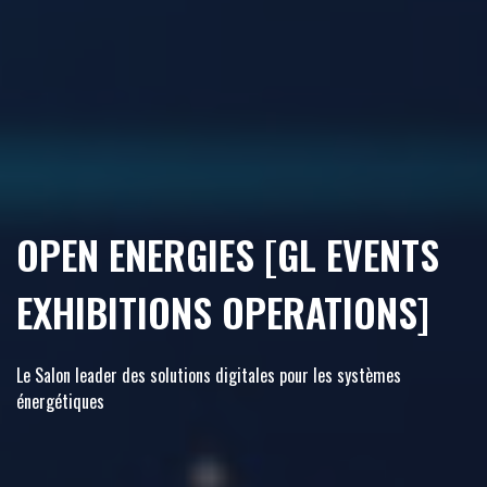
OPEN ENERGIES [GL EVENTS
EXHIBITIONS OPERATIONS]
Le Salon leader des solutions digitales pour les systèmes
énergétiques