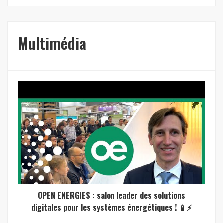
Multimédia
OPEN ENERGIES : salon leader des solutions
digitales pour les systèmes énergétiques ! 📱⚡