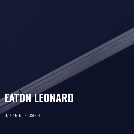
EATON LEONARD
EQUIPEMENT INDUSTRIEL