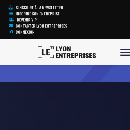
S'INSCRIRE À LA NEWSLETTER
INSCRIRE SON ENTREPRISE
DEVENIR VIP
CONTACTER LYON ENTREPRISES
CONNEXION
Accueil
EATON LEONARD
TOUTE L’ACTUALITÉ LYON ENTREPRISES