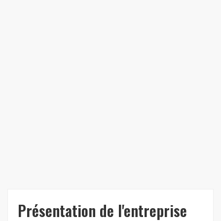
Présentation de l'entreprise