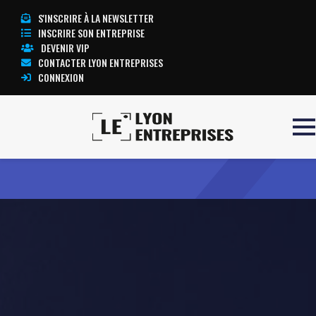
S'INSCRIRE À LA NEWSLETTER
INSCRIRE SON ENTREPRISE
DEVENIR VIP
CONTACTER LYON ENTREPRISES
CONNEXION
Accueil
EBEN’O
TOUTE L’ACTUALITÉ LYON ENTREPRISES