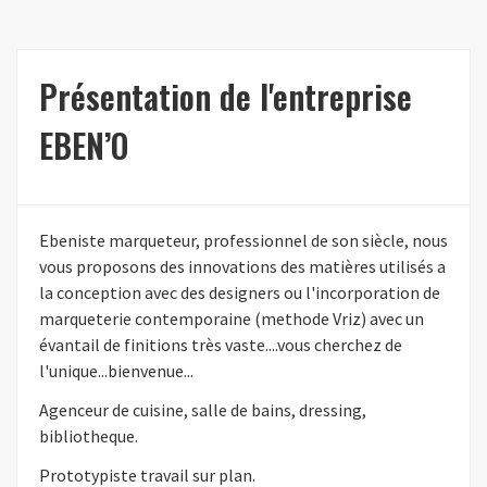
Présentation de l'entreprise
EBEN’O
Ebeniste marqueteur, professionnel de son siècle, nous
vous proposons des innovations des matières utilisés a
la conception avec des designers ou l'incorporation de
marqueterie contemporaine (methode Vriz) avec un
évantail de finitions très vaste....vous cherchez de
l'unique...bienvenue...
Agenceur de cuisine, salle de bains, dressing,
bibliotheque.
Prototypiste travail sur plan.