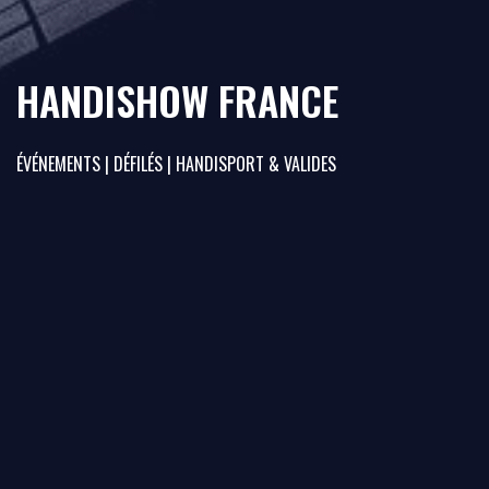
HANDISHOW FRANCE
ÉVÉNEMENTS | DÉFILÉS | HANDISPORT & VALIDES