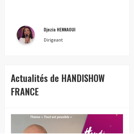
Djezia HENNAOUI
Dirigeant
Actualités de HANDISHOW
FRANCE