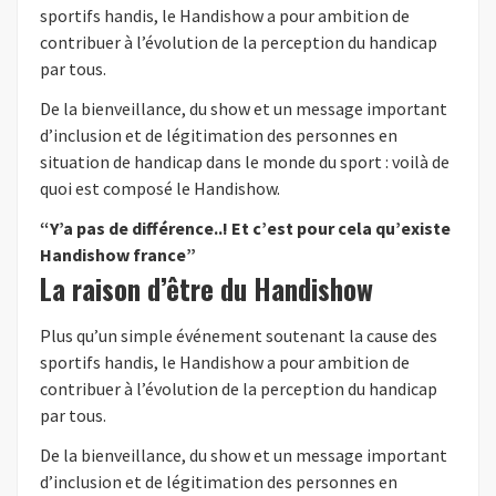
sportifs handis, le Handishow a pour ambition de
contribuer à l’évolution de la perception du handicap
par tous.
De la bienveillance, du show et un message important
d’inclusion et de légitimation des personnes en
situation de handicap dans le monde du sport : voilà de
quoi est composé le Handishow.
“Y’a pas de différence..! Et c’est pour cela qu’existe
Handishow france”
La raison d’être du Handishow
Plus qu’un simple événement soutenant la cause des
sportifs handis, le Handishow a pour ambition de
contribuer à l’évolution de la perception du handicap
par tous.
De la bienveillance, du show et un message important
d’inclusion et de légitimation des personnes en