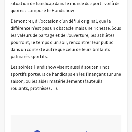
situation de handicap dans le monde du sport : voilà de
quoi est composé le Handishow.
Démontrer, à l’occasion d’un défilé original, que la
différence n’est pas un obstacle mais une richesse. Sous
les valeurs de partage et de l’ouverture, les athlètes
pourront, le temps d’un soir, rencontrer leur public
dans un contexte autre que celui de leurs brillants
palmarès sportifs.
Les soirées Handishow visent aussi à soutenir nos
sportifs porteurs de handicaps en les finançant sur une
saison, ou les aider matériellement (fauteuils
roulants, prothèses…).