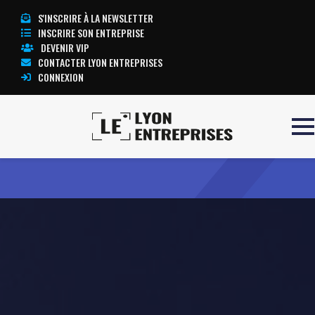
S'INSCRIRE À LA NEWSLETTER
INSCRIRE SON ENTREPRISE
DEVENIR VIP
CONTACTER LYON ENTREPRISES
CONNEXION
Accueil
HANDISHOW FRANCE
TOUTE L’ACTUALITÉ LYON ENTREPRISES