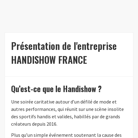
Présentation de l'entreprise
HANDISHOW FRANCE
Qu’est-ce que le Handishow ?
Une soirée caritative autour d’un défilé de mode et
autres performances, qui réunit sur une scène insolite
des sportifs handis et valides, habillés par de grands
créateurs depuis 2016.
Plus qu’un simple événement soutenant la cause des