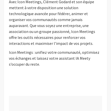
Avec Icon Meetings, Clément Godard et son équipe
mettent à votre disposition une solution
technologique avancée pour fédérer, animer et
organiser vos communautés comme jamais
auparavant. Que vous soyez une entreprise, une
association ou un groupe passionné, Icon Meetings
offre les outils nécessaires pour renforcer vos
interactions et maximiser l’impact de vos projets.
Icon Meetings : unifiez votre communauté, optimisez
vos échanges et laissez votre assistant IA Meety
s’occuper du reste.