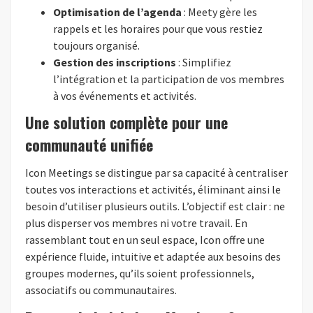
Optimisation de l’agenda
: Meety gère les
rappels et les horaires pour que vous restiez
toujours organisé.
Gestion des inscriptions
: Simplifiez
l’intégration et la participation de vos membres
à vos événements et activités.
Une solution complète pour une
communauté unifiée
Icon Meetings se distingue par sa capacité à centraliser
toutes vos interactions et activités, éliminant ainsi le
besoin d’utiliser plusieurs outils. L’objectif est clair : ne
plus disperser vos membres ni votre travail. En
rassemblant tout en un seul espace, Icon offre une
expérience fluide, intuitive et adaptée aux besoins des
groupes modernes, qu’ils soient professionnels,
associatifs ou communautaires.