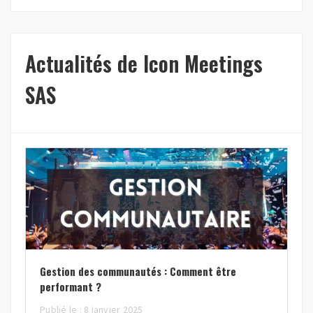
Actualités de Icon Meetings
SAS
Gestion des communautés : Comment être
performant ?
Publié le : 8 janvier 2025