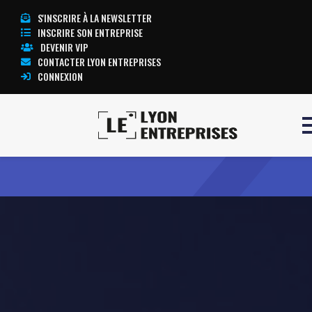
S'INSCRIRE À LA NEWSLETTER
INSCRIRE SON ENTREPRISE
DEVENIR VIP
CONTACTER LYON ENTREPRISES
CONNEXION
Accueil
Icon Meetings SAS
TOUTE L’ACTUALITÉ LYON ENTREPRISES