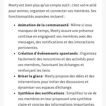
Meety est bien plus qu’un simple outil : c’est votre allié
pour animer, organiser et connecter vos membres. Ses
fonctionnalités avancées incluent :
Animation de la communauté
: Même si vous
manquez de temps, Meety assure une présence
continue en engageant vos membres avec des
messages, des notifications et des interactions
pertinentes.
Création d’événements spontanés
: Organisez
facilement des rencontres et des activités pour
vos membres, favorisant les échanges et
renforçant les liens.
Briser la glace
: Meety propose des idées et des
interventions pour initier des discussions et
dynamiser vos espaces d’échange.
Synthèse des notifications
: Simplifiez la vie de
vos membres en leur proposant une synthèse
claire et concise des informations importantes.