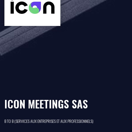
ICON MEETINGS SAS
B TO B (SERVICES AUX ENTREPRISES ET AUX PROFESSIONNELS)