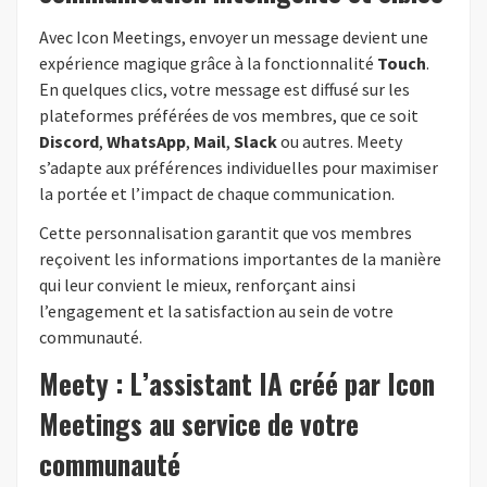
Avec Icon Meetings, envoyer un message devient une
expérience magique grâce à la fonctionnalité
Touch
.
En quelques clics, votre message est diffusé sur les
plateformes préférées de vos membres, que ce soit
Discord
,
WhatsApp
,
Mail
,
Slack
ou autres. Meety
s’adapte aux préférences individuelles pour maximiser
la portée et l’impact de chaque communication.
Cette personnalisation garantit que vos membres
reçoivent les informations importantes de la manière
qui leur convient le mieux, renforçant ainsi
l’engagement et la satisfaction au sein de votre
communauté.
Meety : L’assistant IA créé par Icon
Meetings au service de votre
communauté