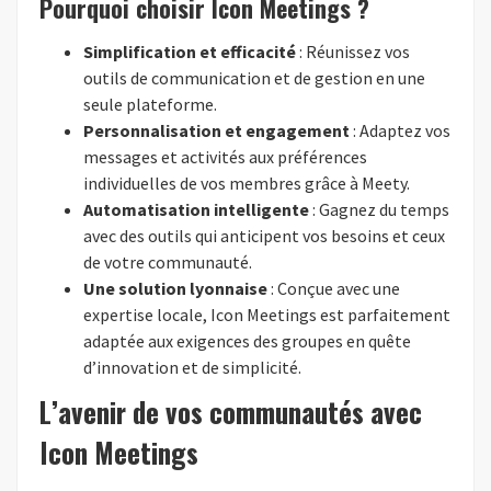
Pourquoi choisir Icon Meetings ?
Simplification et efficacité
: Réunissez vos
outils de communication et de gestion en une
seule plateforme.
Personnalisation et engagement
: Adaptez vos
messages et activités aux préférences
individuelles de vos membres grâce à Meety.
Automatisation intelligente
: Gagnez du temps
avec des outils qui anticipent vos besoins et ceux
de votre communauté.
Une solution lyonnaise
: Conçue avec une
expertise locale, Icon Meetings est parfaitement
adaptée aux exigences des groupes en quête
d’innovation et de simplicité.
L’avenir de vos communautés avec
Icon Meetings