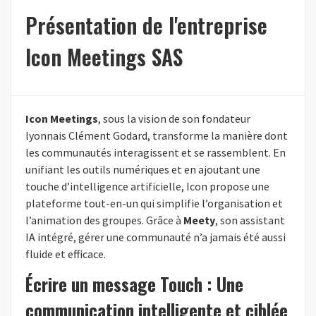
Présentation de l'entreprise
Icon Meetings SAS
Icon Meetings
, sous la vision de son fondateur
lyonnais Clément Godard, transforme la manière dont
les communautés interagissent et se rassemblent. En
unifiant les outils numériques et en ajoutant une
touche d’intelligence artificielle, Icon propose une
plateforme tout-en-un qui simplifie l’organisation et
l’animation des groupes. Grâce à
Meety
, son assistant
IA intégré, gérer une communauté n’a jamais été aussi
fluide et efficace.
Écrire un message Touch : Une
communication intelligente et ciblée