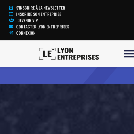
S'INSCRIRE À LA NEWSLETTER
INSCRIRE SON ENTREPRISE
DEVENIR VIP
CONTACTER LYON ENTREPRISES
CONNEXION
Accueil
Letter to Memphis
TOUTE L’ACTUALITÉ LYON ENTREPRISES