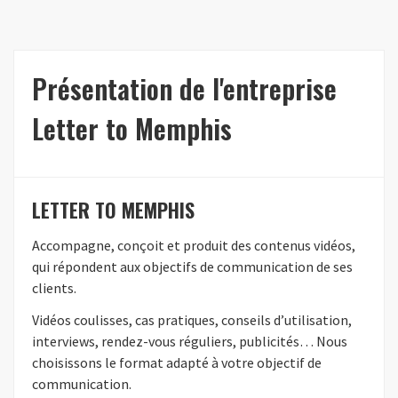
Présentation de l'entreprise
Letter to Memphis
LETTER TO MEMPHIS
Accompagne, conçoit et produit des contenus vidéos,
qui répondent aux objectifs de communication de ses
clients.
Vidéos coulisses, cas pratiques, conseils d’utilisation,
interviews, rendez-vous réguliers, publicités… Nous
choisissons le format adapté à votre objectif de
communication.