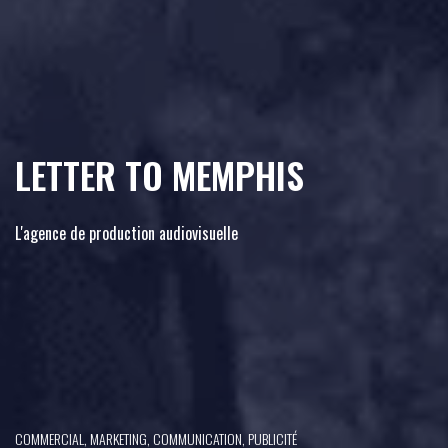
LETTER TO MEMPHIS
L'agence de production audiovisuelle
COMMERCIAL, MARKETING, COMMUNICATION, PUBLICITÉ