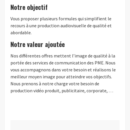
Notre objectif
Vous proposer plusieurs formules qui simplifient le
recours à une production audiovisuelle de qualité et
abordable.
Notre valeur ajoutée
Nos différentes offres mettent l’image de qualité à la
portée des services de communication des PME. Nous
vous accompagnons dans votre besoin et réalisons le
meilleur moyen image pour atteindre vos objectifs.
Nous prenons à notre charge votre besoin de
production vidéo produit, publicitaire, corporate, …