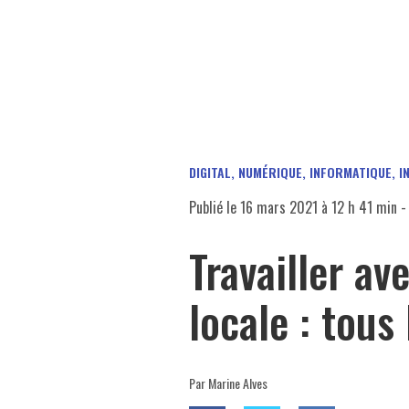
DIGITAL, NUMÉRIQUE, INFORMATIQUE, I
Publié le
16 mars 2021 à 12 h 41 min
- 
Travailler a
locale : tous
Par Marine Alves