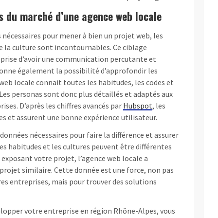
s du marché d’une agence web locale
 nécessaires pour mener à bien un projet web, les
 la culture sont incontournables. Ce ciblage
prise d’avoir une communication percutante et
donne également la possibilité d’approfondir les
eb locale connait toutes les habitudes, les codes et
es personas sont donc plus détaillés et adaptés aux
ises. D’après les chiffres avancés par
Hubspot
, les
aces et assurent une bonne expérience utilisateur.
données nécessaires pour faire la différence et assurer
 les habitudes et les cultures peuvent être différentes
n exposant votre projet, l’agence web locale a
projet similaire. Cette donnée est une force, non pas
es entreprises, mais pour trouver des solutions
elopper votre entreprise en région Rhône-Alpes, vous