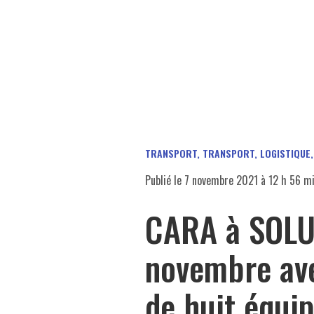
TRANSPORT
,
TRANSPORT, LOGISTIQUE
Publié le
7 novembre 2021 à 12 h 56 m
CARA à SOLU
novembre ave
de huit équ