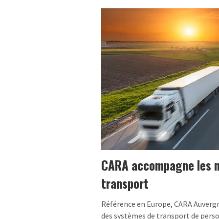
CARA accompagne les m
transport
Référence en Europe, CARA Auverg
des systèmes de transport de person