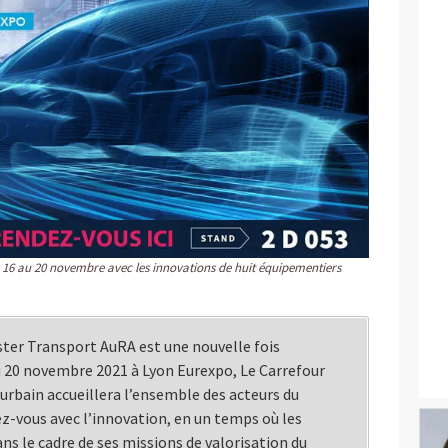
16 au 20 novembre avec les innovations de huit équipementiers
uster Transport AuRA est une nouvelle fois
u 20 novembre 2021 à Lyon Eurexpo, Le Carrefour
 urbain accueillera l’ensemble des acteurs du
z-vous avec l’innovation, en un temps où les
ns le cadre de ses missions de valorisation du