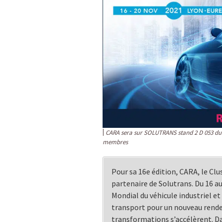
CARA sera sur SOLUTRANS stand 2 D 053 du 
membres
Pour sa 16e édition, CARA, le Cl
partenaire de Solutrans. Du 16 a
Mondial du véhicule industriel et
transport pour un nouveau rende
transformations s’accélèrent. Da