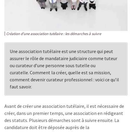
Création d'une association tutélaire : les démarches à suivre
Une association tutélaire est une structure qui peut
assurer le rôle de mandataire judiciaire comme tuteur
ou curateur d’une personne sous tutelle ou
curatelle. Comment la créer, quelle est sa mission,
comment devenir curateur professionnel : voici ce qu’il
faut savoir.
Avant de créer une association tutélaire, il est nécessaire de
créer, dans un premier temps, une association en rédigeant
des statuts. Plusieurs démarches sont à suivre ensuite. La
candidature doit être déposée auprès de la