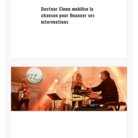
Docteur Clown mobilise la
chanson pour financer ses
interventions