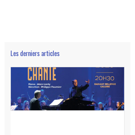
Les derniers articles