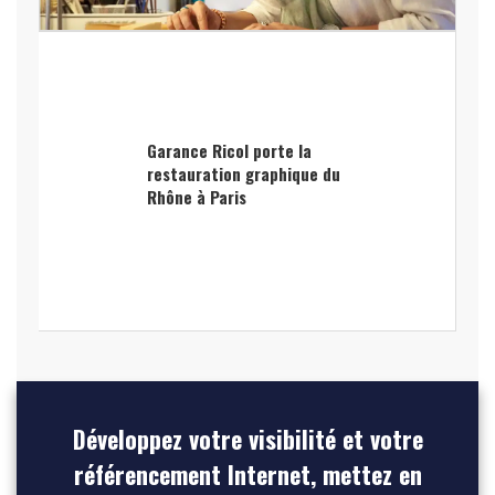
Garance Ricol porte la
restauration graphique du
Rhône à Paris
Développez votre visibilité et votre
référencement Internet, mettez en