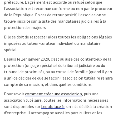
préfecture. L’agrément est accordé ou refusé selon que
l’association est reconnue conforme ou non par le procureur
de la République. En cas de retour positif, l’association se
trouve inscrite sur la liste des mandataires judiciaires à la
protection des majeurs.
Elle se doit de respecter alors toutes les obligations légales
imposées au tuteur-curateur individuel ou mandataire
spécial.
Depuis le 1
er
janvier 2020, c’est au juge des contentieux de la
protection (un juge spécialisé du tribunal judiciaire ou du
tribunal de proximité), ou au conseil de famille (quand il y en
a un) de décider de quelle façon l’association tutélaire rendra
compte de sa mission, et dans quelles conditions.
Pour savoir
comment créer une association
, puis une
association tutélaire, toutes les informations nécessaires
sont disponibles sur
Legalplace.fr
, un site dédié à la création
d’entreprise. Il accompagne aussi les particuliers et les