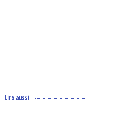
Lire aussi