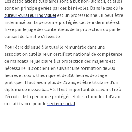
Les associations tutélaires sont à but non-lucratif, et elles
sont en principe gérées par des bénévoles. Dans le cas où le
tuteur-curateur individuel
est un professionnel, il peut être
indemnisé par la personne protégée. Cette indemnité est
fixée par le juge des contentieux de la protection ou par le
conseil de famille s’il existe.
Pour être délégué à la tutelle rémunérée dans une
association tutélaire un certificat national de compétence
de mandataire judiciaire à la protection des majeurs est
nécessaire. Il s’obtient en suivant une formation de 300
heures et cours théorique et de 350 heures de stage
pratique. Il faut avoir plus de 25 ans, et être titulaire d’un
diplôme de niveau bac + 2. Il est important de savoir être à
l’écoute de la personne protégée et de sa famille et d’avoir
une attirance pour le
secteur social
.