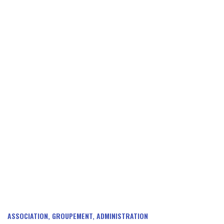
ASSOCIATION, GROUPEMENT, ADMINISTRATION