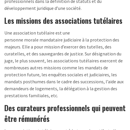
professionnels dans la définition de statuts et du
développement juridique d’une société.
Les missions des associations tutélaires
Une association tutélaire est une
personne morale mandataire judiciaire à la protection des
majeurs. Elle a pour mission d’exercer des tutelles, des
curatelles, et des sauvegardes de justice. Sur désignation du
juge, le plus souvent, les associations tutélaires exercent de
nombreuses autres missions comme les mandats de
protection future, les enquêtes sociales et judiciaires, les
mandats posthumes dans le cadre des successions, l’aide aux
demandeurs de logements, la délégation à la gestion des
prestations familiales, etc.
Des curateurs professionnels qui peuvent
être rémunérés