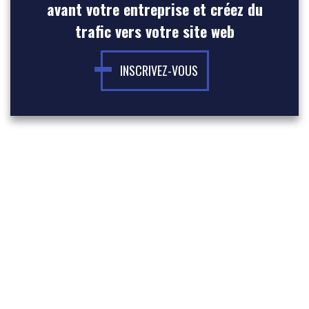
avant votre entreprise et créez du
trafic vers votre site web
INSCRIVEZ-VOUS