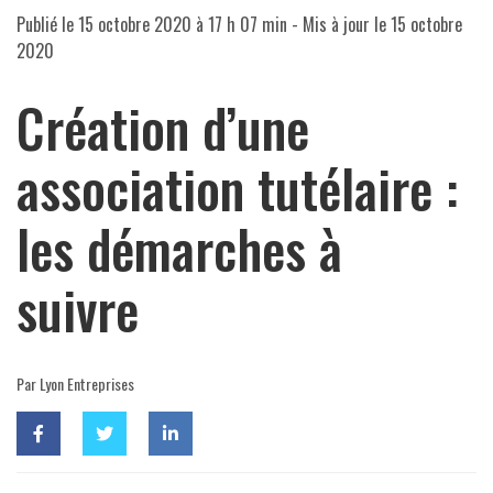
Publié le
15 octobre 2020 à 17 h 07 min
- Mis à jour le
15 octobre
2020
Création d’une
association tutélaire :
les démarches à
suivre
Par Lyon Entreprises