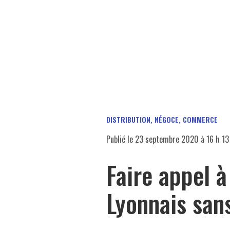
DISTRIBUTION, NÉGOCE, COMMERCE
Publié le
23 septembre 2020 à 16 h 13
Faire appel à
Lyonnais san