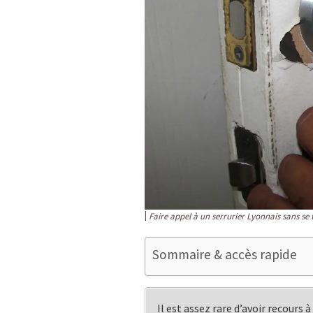
Faire appel à un serrurier Lyonnais sans se
Sommaire & accès rapide
Il est assez rare d’avoir recours