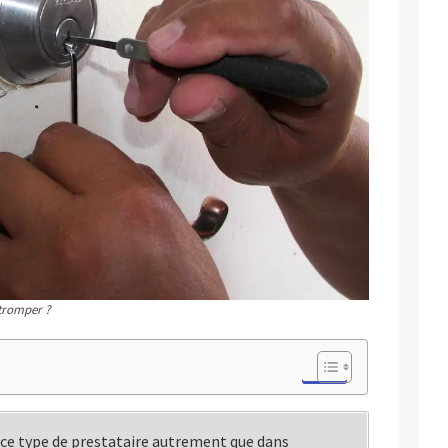
 tromper ?
 à ce type de prestataire autrement que dans