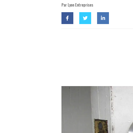
Par Lyon Entreprises