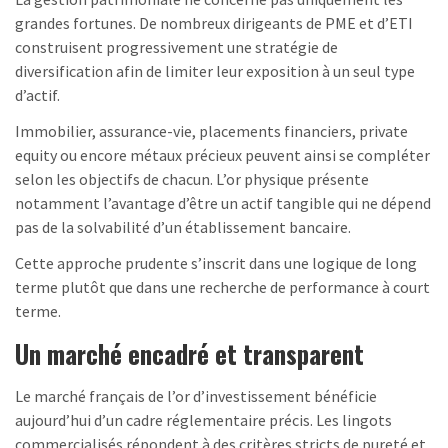
grandes fortunes. De nombreux dirigeants de PME et d’ETI
construisent progressivement une stratégie de
diversification afin de limiter leur exposition à un seul type
d’actif.
Immobilier, assurance-vie, placements financiers, private
equity ou encore métaux précieux peuvent ainsi se compléter
selon les objectifs de chacun. L’or physique présente
notamment l’avantage d’être un actif tangible qui ne dépend
pas de la solvabilité d’un établissement bancaire.
Cette approche prudente s’inscrit dans une logique de long
terme plutôt que dans une recherche de performance à court
terme.
Un marché encadré et transparent
Le marché français de l’or d’investissement bénéficie
aujourd’hui d’un cadre réglementaire précis. Les lingots
commercialisés répondent à des critères stricts de pureté et