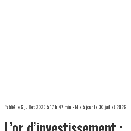
Publié le
6 juillet 2026 à 17 h 47 min
- Mis à jour le
06 juillet 2026
L’or d’investissement :