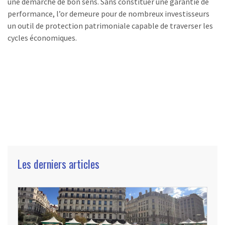
une démarche de bon sens. Sans constituer une garantie de
performance, l’or demeure pour de nombreux investisseurs
un outil de protection patrimoniale capable de traverser les
cycles économiques.
Les derniers articles