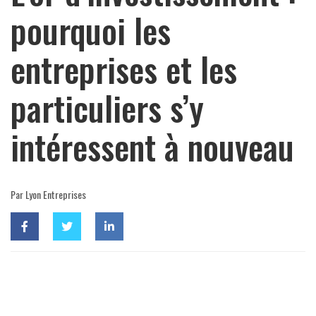
pourquoi les
entreprises et les
particuliers s’y
intéressent à nouveau
Par Lyon Entreprises