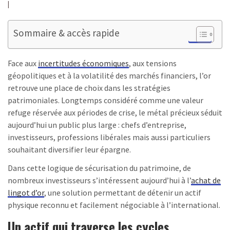
Sommaire & accès rapide
Face aux
incertitudes économiques
, aux tensions
géopolitiques et à la volatilité des marchés financiers, l’or
retrouve une place de choix dans les stratégies
patrimoniales. Longtemps considéré comme une valeur
refuge réservée aux périodes de crise, le métal précieux séduit
aujourd’hui un public plus large : chefs d’entreprise,
investisseurs, professions libérales mais aussi particuliers
souhaitant diversifier leur épargne.
Dans cette logique de sécurisation du patrimoine, de
nombreux investisseurs s’intéressent aujourd’hui à l’
achat de
lingot d’or
, une solution permettant de détenir un actif
physique reconnu et facilement négociable à l’international.
Un actif qui traverse les cycles