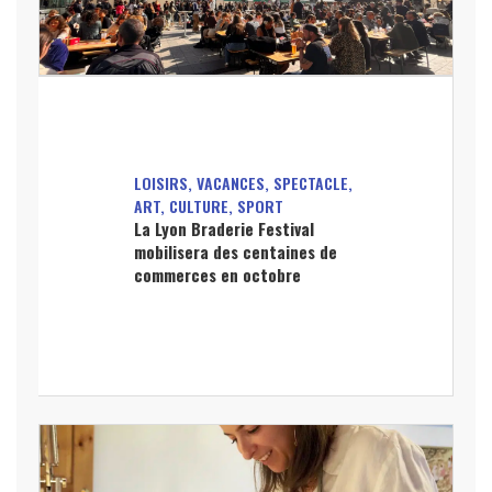
LOISIRS, VACANCES, SPECTACLE,
ART, CULTURE, SPORT
La Lyon Braderie Festival
mobilisera des centaines de
commerces en octobre