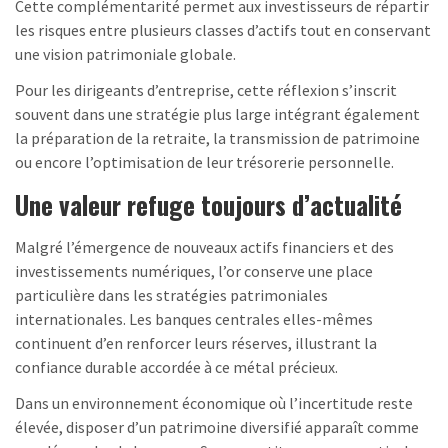
Cette complémentarité permet aux investisseurs de répartir
les risques entre plusieurs classes d’actifs tout en conservant
une vision patrimoniale globale.
Pour les dirigeants d’entreprise, cette réflexion s’inscrit
souvent dans une stratégie plus large intégrant également
la préparation de la retraite, la transmission de patrimoine
ou encore l’optimisation de leur trésorerie personnelle.
Une valeur refuge toujours d’actualité
Malgré l’émergence de nouveaux actifs financiers et des
investissements numériques, l’or conserve une place
particulière dans les stratégies patrimoniales
internationales. Les banques centrales elles-mêmes
continuent d’en renforcer leurs réserves, illustrant la
confiance durable accordée à ce métal précieux.
Dans un environnement économique où l’incertitude reste
élevée, disposer d’un patrimoine diversifié apparaît comme