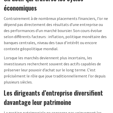
économiques
Contrairement à de nombreux placements financiers, l’or ne
dépend pas directement des résultats d’une entreprise ou
des performances d’un marché boursier. Son cours évolue
selon différents facteurs : inflation, politique monétaire des
banques centrales, niveau des taux d’intérêt ou encore
contexte géopolitique mondial.
Lorsque les marchés deviennent plus incertains, les
investisseurs recherchent souvent des actifs capables de
préserver leur pouvoir d’achat sur le long terme. C’est
précisément le rôle que joue traditionnellement l’or depuis
plusieurs siècles.
Les dirigeants d’entreprise diversifient
davantage leur patrimoine
La gestion patrimoniale ne concerne pas uniquement les