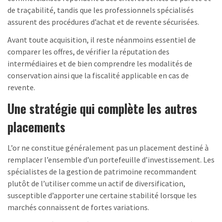
de traçabilité, tandis que les professionnels spécialisés
assurent des procédures d’achat et de revente sécurisées.
Avant toute acquisition, il reste néanmoins essentiel de
comparer les offres, de vérifier la réputation des
intermédiaires et de bien comprendre les modalités de
conservation ainsi que la fiscalité applicable en cas de
revente.
Une stratégie qui complète les autres
placements
L’or ne constitue généralement pas un placement destiné à
remplacer l’ensemble d’un portefeuille d’investissement. Les
spécialistes de la gestion de patrimoine recommandent
plutôt de l’utiliser comme un actif de diversification,
susceptible d’apporter une certaine stabilité lorsque les
marchés connaissent de fortes variations.