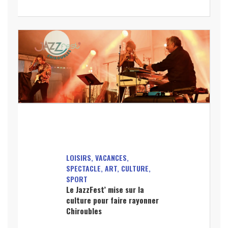
LOISIRS, VACANCES,
SPECTACLE, ART, CULTURE,
SPORT
Le JazzFest’ mise sur la
culture pour faire rayonner
Chiroubles