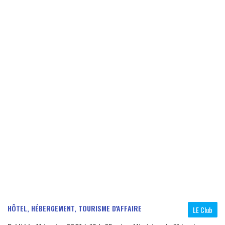
HÔTEL, HÉBERGEMENT, TOURISME D'AFFAIRE
LE Club