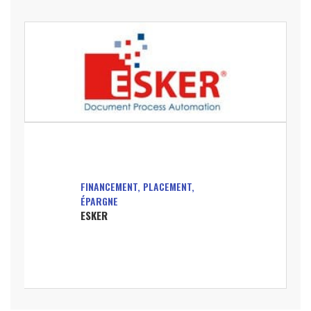
FINANCEMENT, PLACEMENT,
ÉPARGNE
ESKER