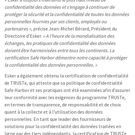
confidentialité des données et s’engage à continuer de
protéger la sécurité et la confidentialité de toutes les données
personnelles fournies par ses clients, employés ou
partenaires »,
précise Jean-Michel Bérard, Président du
Directoire d’Esker.
« A l’heure de la mondialisation des
échanges, les pratiques de confidentialité des données
doivent être harmonisées entre tous les continents. La
certification Safe Harbor démontre notre capacité à protéger
la confidentialité des données personnelles. »
Esker a également obtenu la certification de confidentialité
de TRUSTe, qui atteste que sa politique de confidentialité
Safe Harbor et ses pratiques ont été examinées afin d’assurer
leur conformité avec les exigences du programme TRUSTe,
en termes de transparence, de responsabilité et de choix
quant à la collecte et à l’utilisation des données
personnelles. En tant que leader des fournisseurs de
solutions pour la confidentialité des données traitées en
ligne par des tiers indépendants, la certification de TRUSTe