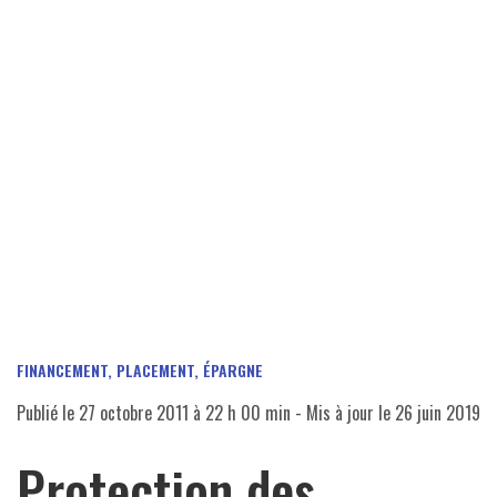
FINANCEMENT, PLACEMENT, ÉPARGNE
Publié le
27 octobre 2011 à 22 h 00 min
- Mis à jour le
26 juin 2019
Protection des