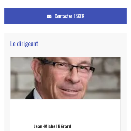
Contacter
ESKER
Le dirigeant
Jean-Michel Bérard