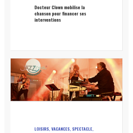
Docteur Clown mobilise la
chanson pour financer ses
interventions
LOISIRS, VACANCES, SPECTACLE,