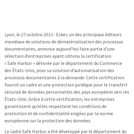
Lyon, le 27 octobre 2011
– Esker, un des principaux éditeurs
mondiaux de solutions de dématérialisation des processus
documentaires, annonce aujourd’hui faire partie d’une
sélection d’entreprises ayant obtenu la certification
« Safe Harbor » délivrée par le département du Commerce
des États-Unis, pour sa solution d’automatisation des
processus documentaires à la demande. Cette certification
fournit un cadre et une protection juridique pour le transfert
sécurisé de données personnelles des pays européens vers les
États-Unis. Grâce à cette certification, les entreprises
garantissent qu’elles respectent les conditions de
protection et de confidentialité exigées par la norme
européenne sur la protection des données.
Le cadre Safe Harbor a été développé par le département du