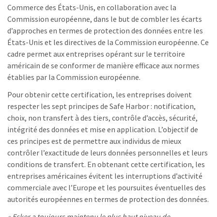
Commerce des États-Unis, en collaboration avec la
Commission européenne, dans le but de combler les écarts
d’approches en termes de protection des données entre les
États-Unis et les directives de la Commission européenne. Ce
cadre permet aux entreprises opérant sur le territoire
américain de se conformer de manière efficace aux normes
établies par la Commission européenne.
Pour obtenir cette certification, les entreprises doivent
respecter les sept principes de Safe Harbor : notification,
choix, non transfert à des tiers, contrôle d’accès, sécurité,
intégrité des données et mise en application. L’objectif de
ces principes est de permettre aux individus de mieux
contrôler l’exactitude de leurs données personnelles et leurs
conditions de transfert. En obtenant cette certification, les
entreprises américaines évitent les interruptions d’activité
commerciale avec l’Europe et les poursuites éventuelles des
autorités européennes en termes de protection des données.
« Esker a toujours maintenu le plus haut niveau de