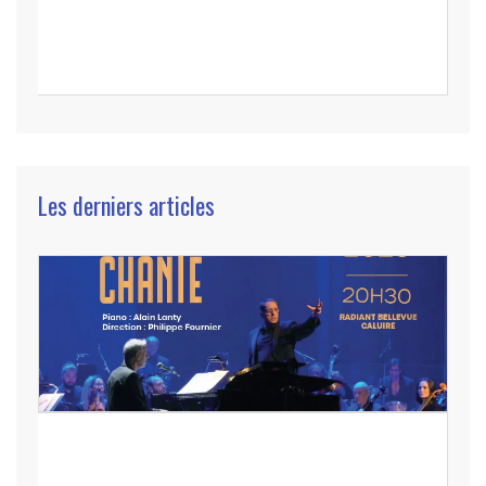
Les derniers articles