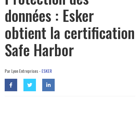
données : Esker
obtient la certification
Safe Harbor
Par Lyon Entreprises -
ESKER