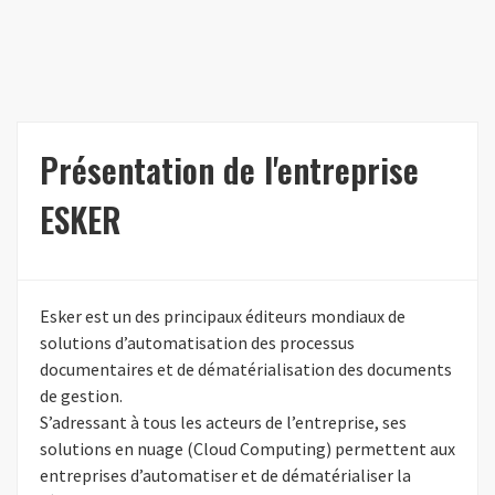
Présentation de l'entreprise
ESKER
Esker est un des principaux éditeurs mondiaux de
solutions d’automatisation des processus
documentaires et de dématérialisation des documents
de gestion.
S’adressant à tous les acteurs de l’entreprise, ses
solutions en nuage (Cloud Computing) permettent aux
entreprises d’automatiser et de dématérialiser la