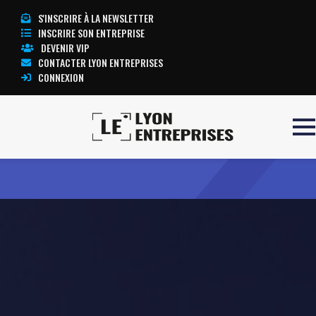
S'INSCRIRE À LA NEWSLETTER
INSCRIRE SON ENTREPRISE
DEVENIR VIP
CONTACTER LYON ENTREPRISES
CONNEXION
Accueil
ESKER
TOUTE L’ACTUALITÉ LYON ENTREPRISES