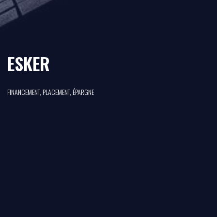
ESKER
FINANCEMENT, PLACEMENT, ÉPARGNE