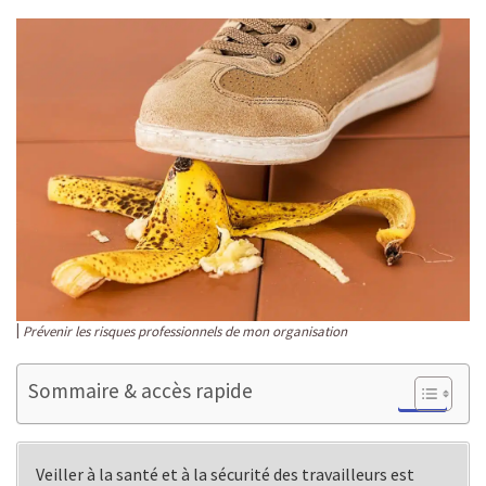
Prévenir les risques professionnels de mon organisation
Sommaire & accès rapide
Veiller à la santé et à la sécurité des travailleurs est