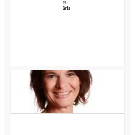
ra-
Gris