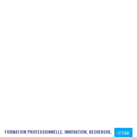
FORMATION PROFESSIONNELLE, INNOVATION, RECHERCHE,
LE Club