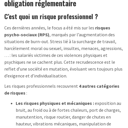
obligation réglementaire
C’est quoi un risque professionnel ?
Ces dernières années, le focus a été mis sur les
risques
psycho-sociaux (RPS)
, marqués par l’augmentation des
situations de burn-out. Stress lié à la surcharge de travail,
harcèlement moral ou sexuel, insultes, menaces, agressions,
… : les salariés victimes de ces violences physiques et
psychiques ne se cachent plus. Cette recrudescence est le
reflet d’une société en mutation, évoluant vers toujours plus
d’exigence et d’individualisation.
Les risques professionnels recouvrent
4 autres catégories
de risques
:
Les risques physiques et mécaniques :
exposition au
bruit, au froid ou à de fortes chaleurs, port de charges,
manutention, risque routier, danger de chutes en
hauteur, vibrations mécaniques, manipulation de