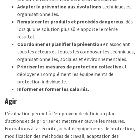
Adapter la prévention aux évolutions
techniques et
organisationnelles.
Remplacer les produits et procédés dangereux
, dès
lors qu’une solution plus sûre apporte le même
résultat.
Coordonner et planifier la prévention
en associant
tous les acteurs et toutes les composantes techniques,
organisationnelles, sociales et environnementales.
Prioriser les mesures de protection collective
et
déployer en complément les équipements de
protection individuelle.
Informer et former les salariés.
Agir
L’évaluation permet à l’employeur de définir un plan
d’actions et de prioriser et mettre en œuvre les mesures.
Formations à la sécurité, achat d’équipements de protection,
modification des méthodes de travail, adaptation des