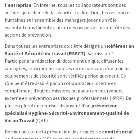
l’entreprise
. En interne, tous les collaborateurs sont des
acteurs quotidiens de la sécurité. La direction, les ressources
humaines et l’ensemble des managers jouent un rôle
essentiel dans l’identification des risques et le contrôle des
actions de prévention.
Dans toutes les entreprises doit être désigné un
Référent en
Santé et Sécurité du travail (RSSCT)
. Sa mission ?
Participer à la rédaction du document unique, diffuser les
consignes, informer les salariés ou encore contrôler que les
équipements de sécurité sont vérifiés périodiquement. Ce
rôle peut être assuré par un collaborateur interne en
complément d’autres missions ou par un un intervenant
externe en prévention des risques professionnels (IPRP). De
plus en plus d’entreprises disposent d’un
préventeur
spécialisé Hygiène-Sécurité-Environnement-Qualité de
Vie au Travail
(QVT).
Dernier acteur de la prévention des risques : le
comité social