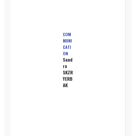
COM
MUNI
CATI
ON
Sand
ra
SKZR
YERB
AK