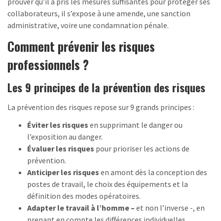
prouver qu’il a pris les mesures suffisantes pour protéger ses
collaborateurs, il s’expose à une amende, une sanction
administrative, voire une condamnation pénale.
Comment prévenir les risques
professionnels ?
Les 9 principes de la prévention des risques
La prévention des risques repose sur 9 grands principes :
Éviter les risques
en supprimant le danger ou
l’exposition au danger.
Évaluer les risques
pour prioriser les actions de
prévention.
Anticiper les risques
en amont dès la conception des
postes de travail, le choix des équipements et la
définition des modes opératoires.
Adapter le travail à l’homme –
et non l’inverse -, en
prenant en compte les différences individuelles.