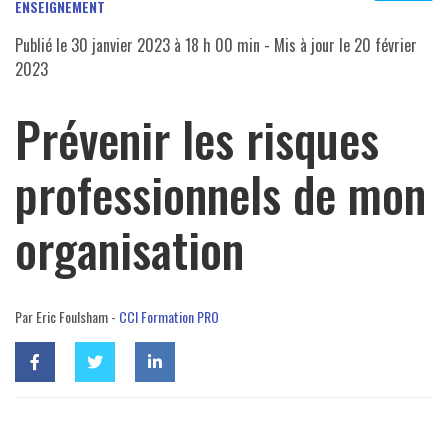
ENSEIGNEMENT
Publié le
30 janvier 2023 à 18 h 00 min
- Mis à jour le
20 février
2023
Prévenir les risques
professionnels de mon
organisation
Par Eric Foulsham -
CCI Formation PRO