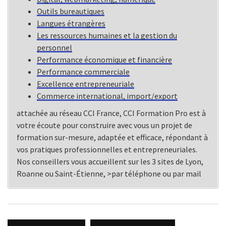
Outils bureautiques
Langues étrangères
Les ressources humaines et la gestion du
personnel
Performance économique et financière
Performance commerciale
Excellence entrepreneuriale
Commerce international, import/export
attachée au réseau CCI France, CCI Formation Pro est à
votre écoute pour construire avec vous un projet de
formation sur-mesure, adaptée et efficace, répondant à
vos pratiques professionnelles et entrepreneuriales.
Nos conseillers vous accueillent sur les 3 sites de Lyon,
Roanne ou Saint-Étienne, >par téléphone ou par mail