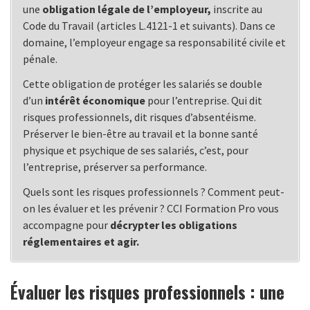
une
obligation légale de l’employeur,
inscrite au
Code du Travail (articles L.4121-1 et suivants). Dans ce
domaine, l’employeur engage sa responsabilité civile et
pénale.
Cette obligation de protéger les salariés se double
d’un
intérêt économique
pour l’entreprise. Qui dit
risques professionnels, dit risques d’absentéisme.
Préserver le bien-être au travail et la bonne santé
physique et psychique de ses salariés, c’est, pour
l’entreprise, préserver sa performance.
Quels sont les risques professionnels ? Comment peut-
on les évaluer et les prévenir ? CCI Formation Pro vous
accompagne pour
décrypter les obligations
réglementaires et agir.
Évaluer les risques professionnels : une