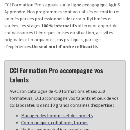
CCI Formation Pro s’appuie sur la ligne pédagogique Agir &
Apprendre. Nos programmes sont actualisés en continu et
animés par des professionnels de terrain. Rythmées et
variées, les stages
100 % interactifs
alternent apport de
connaissances théoriques, mises en situation, activités
originales et marquantes, cas pratiques, partage
d’expériences.
Un seul mot d’ordre : efficacité.
CCI Formation Pro accompagne vos
talents
Avec son catalogue de 450 formations et ses 350
formateurs, CCI accompagne vos talents et ceux de vos
collaborateurs dans 10 grands domaines d’expertise :
Manager des hommes et des projets
Communiquer, collaborer, former
Digital, webmarketing, numérique