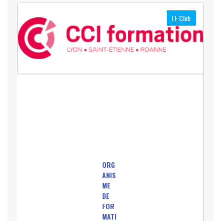
LE Club
ORG
ANIS
ME
DE
FOR
MATI