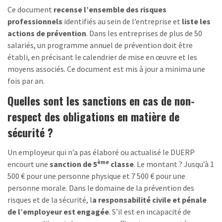
Ce document
recense l’ensemble des risques
professionnels
identifiés au sein de l’entreprise et
liste les
actions de prévention
. Dans les entreprises de plus de 50
salariés, un programme annuel de prévention doit être
établi, en précisant le calendrier de mise en œuvre et les
moyens associés. Ce document est mis à jour a minima une
fois par an.
Quelles sont les sanctions en cas de non-
respect des obligations en matière de
sécurité ?
Un employeur qui n’a pas élaboré ou actualisé le DUERP
ème
encourt une
sanction de 5
classe
. Le montant ? Jusqu’à 1
500 € pour une personne physique et 7 500 € pour une
personne morale. Dans le domaine de la prévention des
risques et de la sécurité, l
a responsabilité civile et pénale
de l’employeur est engagée
. S’il est en incapacité de