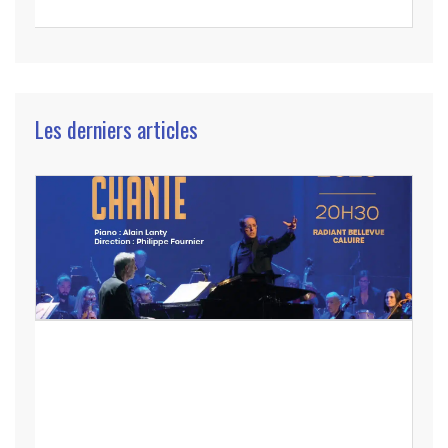
Les derniers articles