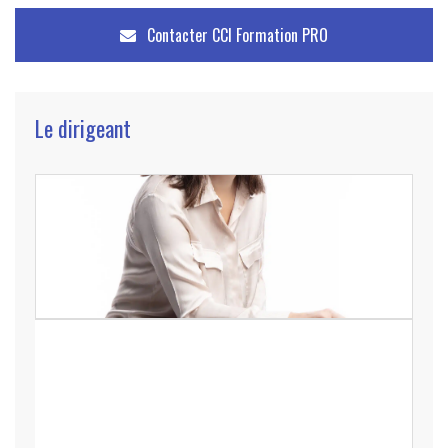
Contacter
CCI Formation PRO
Le dirigeant