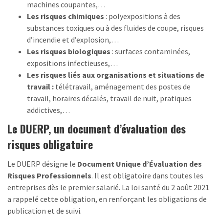
machines coupantes,…
Les risques chimiques
: polyexpositions à des
substances toxiques ou à des fluides de coupe, risques
d’incendie et d’explosion,…
Les risques biologiques
: surfaces contaminées,
expositions infectieuses,…
Les risques liés aux organisations et situations de
travail :
télétravail, aménagement des postes de
travail, horaires décalés, travail de nuit, pratiques
addictives,…
Le DUERP, un document d’évaluation des
risques obligatoire
Le DUERP désigne le
Document Unique d’Évaluation des
Risques Professionnels
. Il est obligatoire dans toutes les
entreprises dès le premier salarié. La loi santé du 2 août 2021
a rappelé cette obligation, en renforçant les obligations de
publication et de suivi.