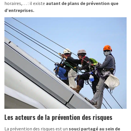
horaires,… : il existe
autant de plans de prévention que
d’entreprises.
Les acteurs de la prévention des risques
La prévention des risques est un
souci partagé au sein de