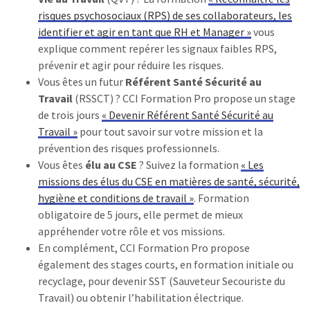
risques psychosociaux (RPS) de ses collaborateurs, les
identifier et agir en tant que RH et Manager »
vous
explique comment repérer les signaux faibles RPS,
prévenir et agir pour réduire les risques.
Vous êtes un futur
Référent Santé Sécurité au
Travail
(RSSCT) ? CCI Formation Pro propose un stage
de trois jours
«
Devenir Référent Santé Sécurité au
Travail »
pour tout savoir sur votre mission et la
prévention des risques professionnels.
Vous êtes
élu au CSE
? Suivez la formation
« Les
missions des élus du CSE en matières de santé, sécurité,
hygiène et conditions de travail »
. Formation
obligatoire de 5 jours, elle permet de mieux
appréhender votre rôle et vos missions.
En complément, CCI Formation Pro propose
également des stages courts, en formation initiale ou
recyclage, pour devenir SST (Sauveteur Secouriste du
Travail) ou obtenir l’habilitation électrique.