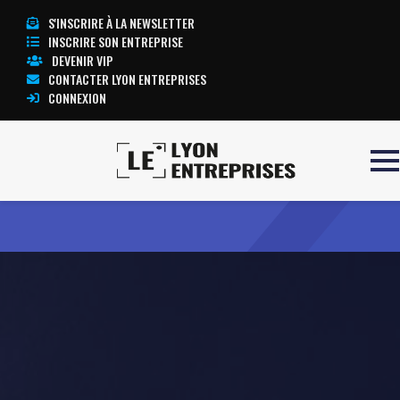
S'INSCRIRE À LA NEWSLETTER
INSCRIRE SON ENTREPRISE
DEVENIR VIP
CONTACTER LYON ENTREPRISES
CONNEXION
Accueil
JOUVE TRANSPORTS
TOUTE L’ACTUALITÉ LYON ENTREPRISES