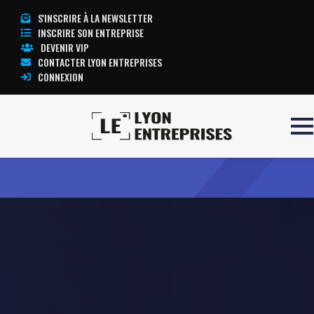
S'INSCRIRE À LA NEWSLETTER
INSCRIRE SON ENTREPRISE
DEVENIR VIP
CONTACTER LYON ENTREPRISES
CONNEXION
Accueil
JPL PRODUCTIONS
TOUTE L’ACTUALITÉ LYON ENTREPRISES