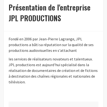
Présentation de l'entreprise
JPL PRODUCTIONS
Fondé en 2006 par Jean-Pierre Lagrange, JPL
productions a bâti sa réputation sur la qualité de ses
productions audiovisuelles en s'attachant
les services de réalisateurs novateurs et talentueux.
JPL productions est aujourd'hui spécialisé dans la
réalisation de documentaires de création et de fictions
à destination des chaînes régionales et nationales de
télévision.