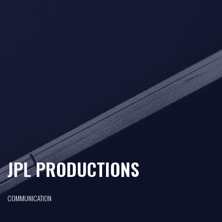
JPL PRODUCTIONS
COMMUNICATION