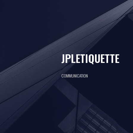
JPLETIQUETTE
COMMUNICATION