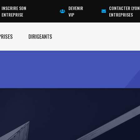
INSCRIRE SON
DEVENIR
CONTACTER LYON
ENTREPRISE
VIP
ENTREPRISES
PRISES
DIRIGEANTS