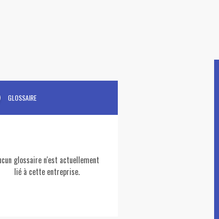
GLOSSAIRE
ucun glossaire n'est actuellement
lié à cette entreprise.