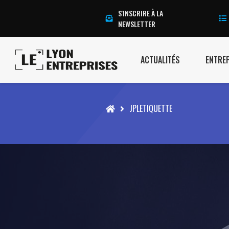
S'INSCRIRE À LA
NEWSLETTER
ACTUALITÉS
ENTRE
Accueil
JPLETIQUETTE